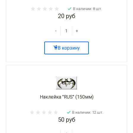
В наличии: 8 шт.
20 руб
-
+
В корзину
Наклейка "RUS" (150мм)
В наличии: 12 шт.
50 руб