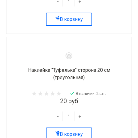
-
+
В корзину
Наклейка "Туфелька" сторона 20 см
(треугольная)
В наличии: 2 шт.
20 руб
-
+
В корзину