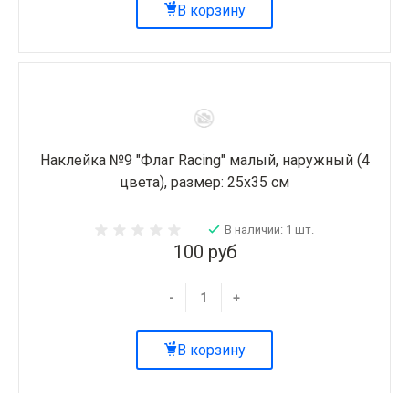
В корзину
Наклейка №9 "Флаг Racing" малый, наружный (4
цвета), размер: 25х35 см
В наличии: 1 шт.
100 руб
-
+
В корзину