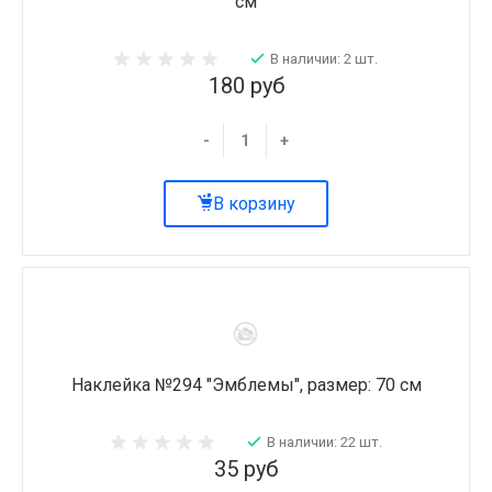
см
В наличии: 2 шт.
180 руб
-
+
В корзину
Наклейка №294 "Эмблемы", размер: 70 см
В наличии: 22 шт.
35 руб