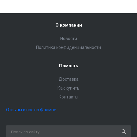
О компании
Новости
Политика конфиденциальности
Помощь
Доставка
Как купить
Контакты
Отзывы о нас на Флампе