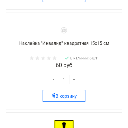
Наклейка "Инвалид" квадратная 15х15 см
В наличии: 6 шт.
60 руб
-
+
В корзину