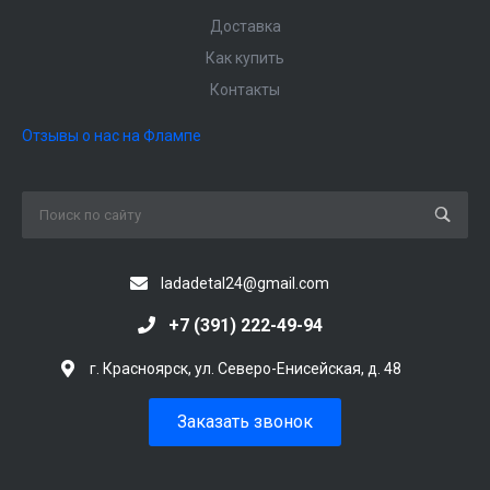
Доставка
Как купить
Контакты
Отзывы о нас на Флампе
ladadetal24@gmail.com
+7 (391) 222-49-94
г. Красноярск, ул. Северо-Енисейская, д. 48
Заказать звонок