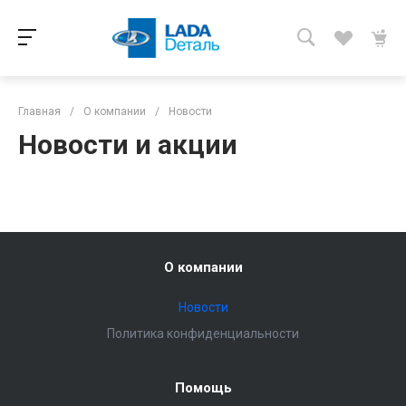
Главная
/
О компании
/
Новости
Новости и акции
О компании
Новости
Политика конфиденциальности
Помощь