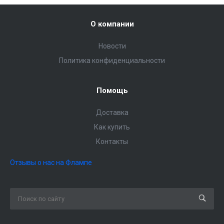
О компании
Новости
Политика конфиденциальности
Помощь
Доставка
Как купить
Контакты
Отзывы о нас на Флампе