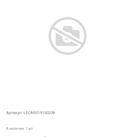
Артикул:
LECAR019150208
В наличии: 1 шт