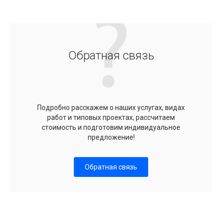
Обратная связь
Подробно расскажем о наших услугах, видах
работ и типовых проектах, рассчитаем
стоимость и подготовим индивидуальное
предложение!
Обратная связь