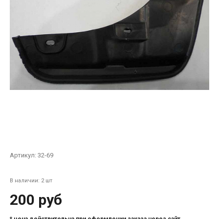
Артикул:
32-69
В наличии: 2 шт
200 руб