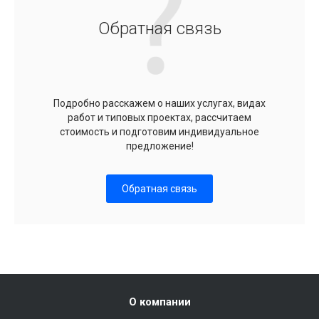
Обратная связь
Подробно расскажем о наших услугах, видах
работ и типовых проектах, рассчитаем
стоимость и подготовим индивидуальное
предложение!
Обратная связь
О компании