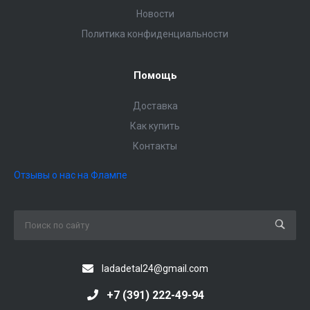
Новости
Политика конфиденциальности
Помощь
Доставка
Как купить
Контакты
Отзывы о нас на Флампе
ladadetal24@gmail.com
+7 (391) 222-49-94