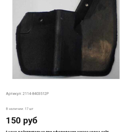
Артикул:
2114-8403512Р
В наличии: 17 шт
150 руб