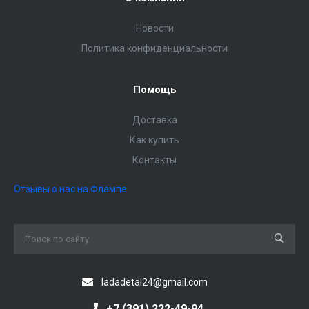
Новости
Политика конфиденциальности
Помощь
Доставка
Как купить
Контакты
Отзывы о нас на Флампе
ladadetal24@gmail.com
+7 (391) 222-49-94