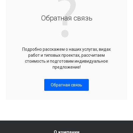
Обратная связь
Подробно расскажем о наших услугах, видах
работ и типовых проектах, рассчитаем
стоимость и подготовим индивидуальное
предложение!
Обратная связь
О компании