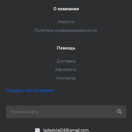
О компании
Новости
Политика конфиденциальности
Помощь
Доставка
Как купить
Контакты
Отзывы о нас на Флампе
ladadetal24@gmail.com