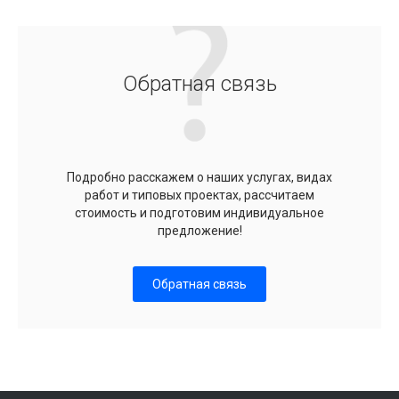
Обратная связь
Подробно расскажем о наших услугах, видах
работ и типовых проектах, рассчитаем
стоимость и подготовим индивидуальное
предложение!
Обратная связь