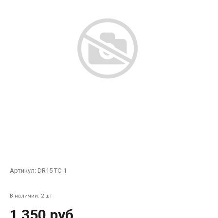
Артикул:
DR15 ТC-1
В наличии: 2 шт
1 350 руб