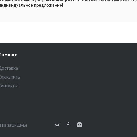
индивидуальное предложение!
Помощь
Доставка
Как купить
Контакты
права защищены