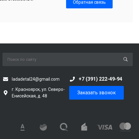
Обратная связь
+7 (391) 222-49-94
ladadetal24@gmail.com
г. Красноярск, ул. Северо-
Заказать звонок
Енисейская, д. 48