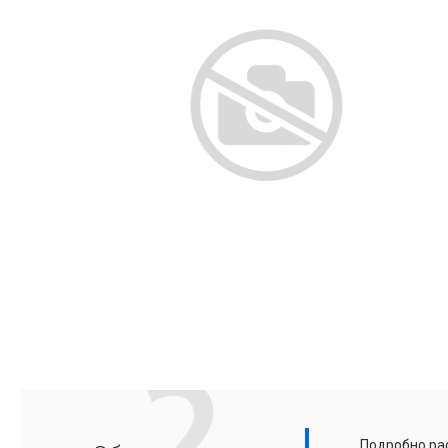
Подробно рас