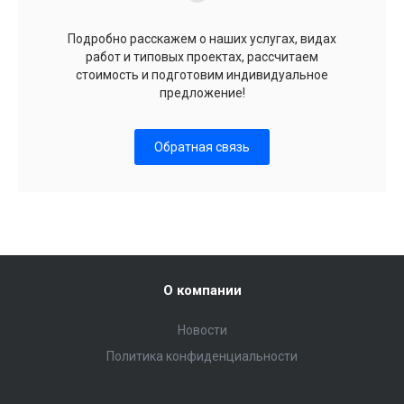
Подробно расскажем о наших услугах, видах
работ и типовых проектах, рассчитаем
стоимость и подготовим индивидуальное
предложение!
Обратная связь
О компании
Новости
Политика конфиденциальности