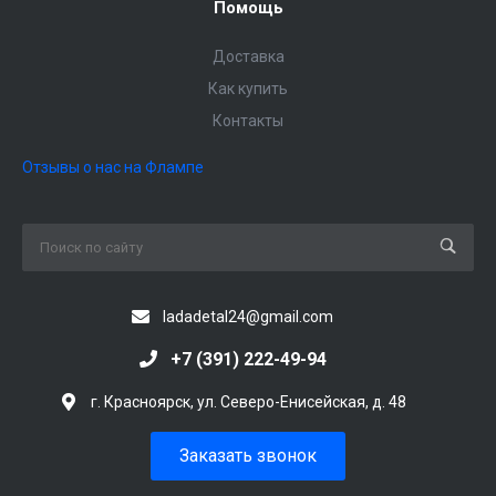
Помощь
Доставка
Как купить
Контакты
Отзывы о нас на Флампе
ladadetal24@gmail.com
+7 (391) 222-49-94
г. Красноярск, ул. Северо-Енисейская, д. 48
Заказать звонок