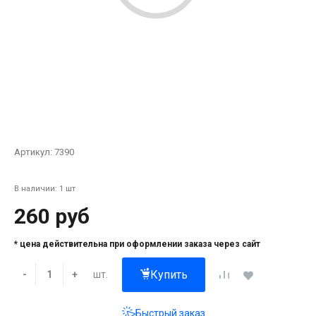
Артикул:
7390
В наличии: 1 шт
260 руб
* цена действительна при оформлении заказа через сайт
Купить
шт.
-
+
Быстрый заказ