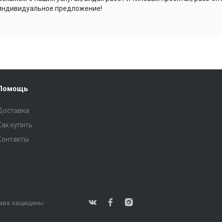
индивидуальное предложение!
Помощь
Доставка
Как купить
Контакты
права защищены