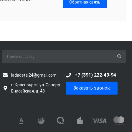
Обратная связь
+7 (391) 222-49-94
ladadetal24@gmail.com
г. Красноярск, ул. Северо-
Заказать звонок
Енисейская, д. 48