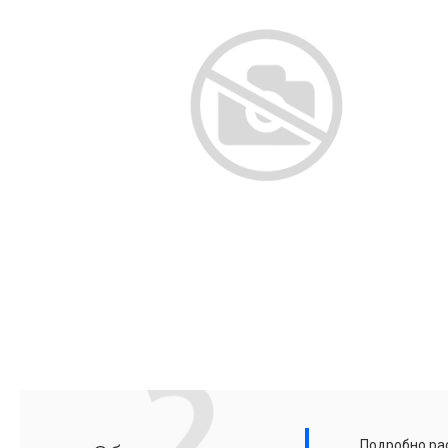
Подробно рас