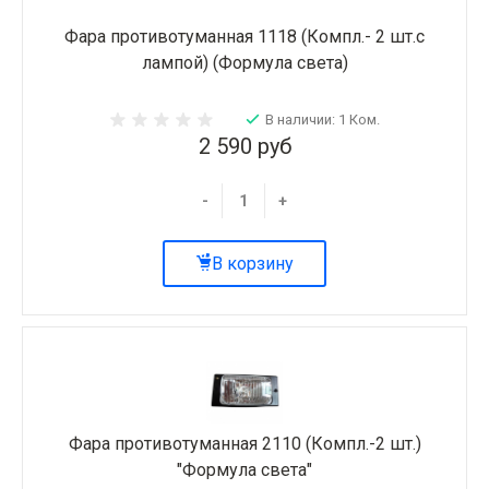
Фара противотуманная 1118 (Компл.- 2 шт.с
лампой) (Формула света)
В наличии: 1 Ком.
2 590 руб
-
+
В корзину
Фара противотуманная 2110 (Компл.-2 шт.)
"Формула света"