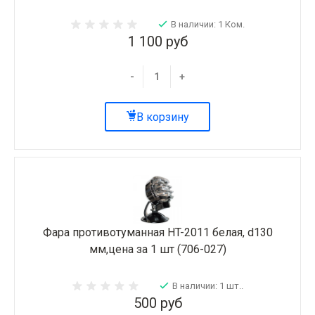
В наличии: 1 Ком.
1 100 руб
-
+
В корзину
Фара противотуманная HT-2011 белая, d130
мм,цена за 1 шт (706-027)
В наличии: 1 шт..
500 руб