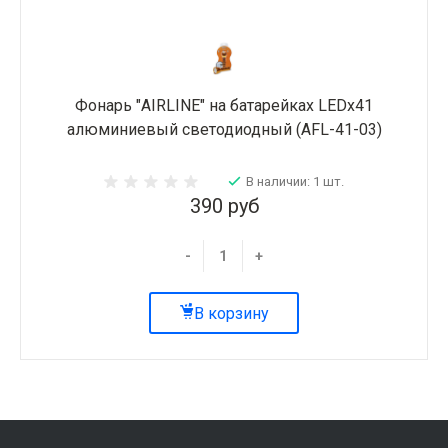
Фонарь "AIRLINE" на батарейках LEDx41
алюминиевый светодиодный (AFL-41-03)
В наличии: 1 шт.
390 руб
-
+
В корзину