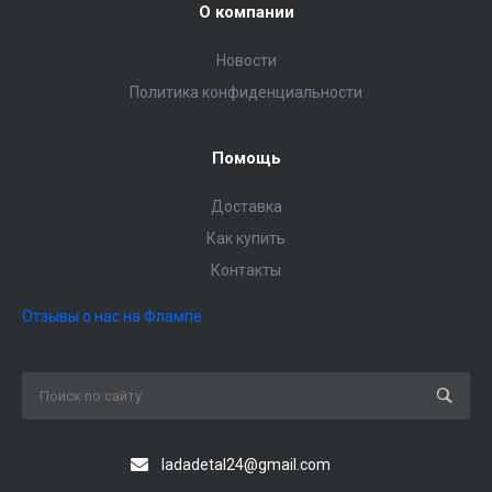
О компании
Новости
Политика конфиденциальности
Помощь
Доставка
Как купить
Контакты
Отзывы о нас на Флампе
ladadetal24@gmail.com