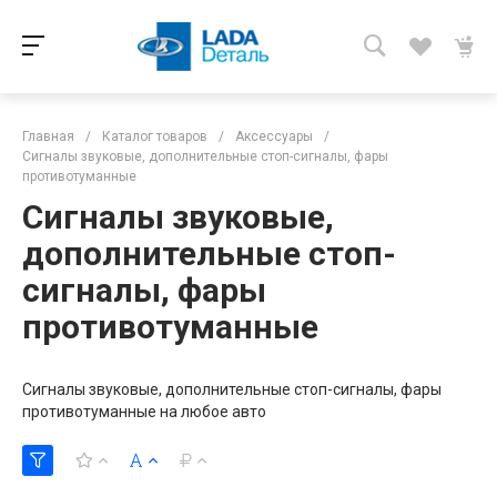
Главная
/
Каталог товаров
/
Аксессуары
/
Сигналы звуковые, дополнительные стоп-сигналы, фары
противотуманные
Сигналы звуковые,
дополнительные стоп-
сигналы, фары
противотуманные
Сигналы звуковые, дополнительные стоп-сигналы, фары
противотуманные на любое авто