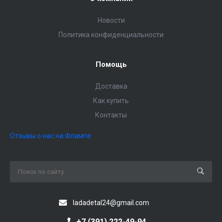
Новости
Политика конфиденциальности
Помощь
Доставка
Как купить
Контакты
Отзывы о нас на Флампе
ladadetal24@gmail.com
+7 (391) 222-49-94