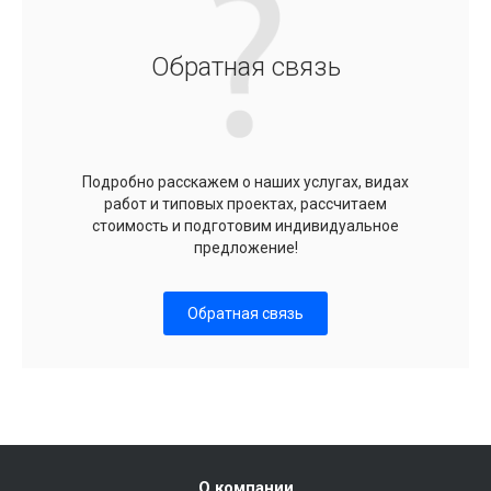
Обратная связь
Подробно расскажем о наших услугах, видах
работ и типовых проектах, рассчитаем
стоимость и подготовим индивидуальное
предложение!
Обратная связь
О компании