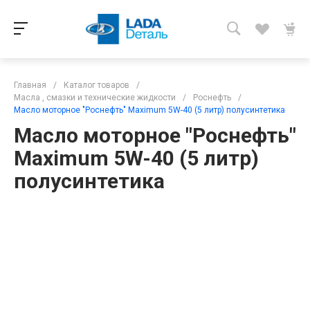
Главная
/
Каталог товаров
/
Масла , смазки и технические жидкости
/
Роснефть
/
Масло моторное "Роснефть" Maximum 5W-40 (5 литр) полусинтетика
Масло моторное "Роснефть"
Maximum 5W-40 (5 литр)
полусинтетика