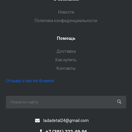
Новости
Политика конфиденциальности
Помощь
Доставка
Как купить
Контакты
Отзывы о нас на Флампе
ladadetal24@gmail.com
+7 (391) 222-49-94