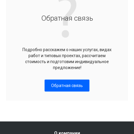
Обратная связь
Подробно расскажем о наших услугах, видах
работ и типовых проектах, рассчитаем
стоимость и подготовим индивидуальное
предложение!
Обратная связь
О компании