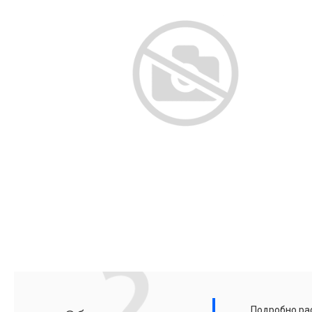
Подробно рас