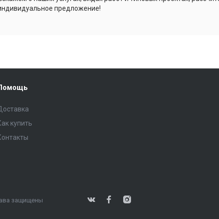
индивидуальное предложение!
Помощь
Доставка
Как купить
Контакты
права защищены