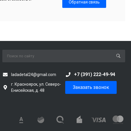
Обратная связь
+7 (391) 222-49-94
ladadetal24@gmail.com
г. Красноярск, ул. Северо-
Заказать звонок
Енисейская, д. 48