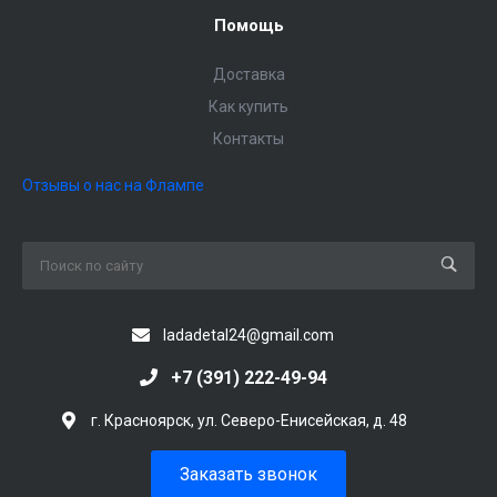
Помощь
Доставка
Как купить
Контакты
Отзывы о нас на Флампе
ladadetal24@gmail.com
+7 (391) 222-49-94
г. Красноярск, ул. Северо-Енисейская, д. 48
Заказать звонок