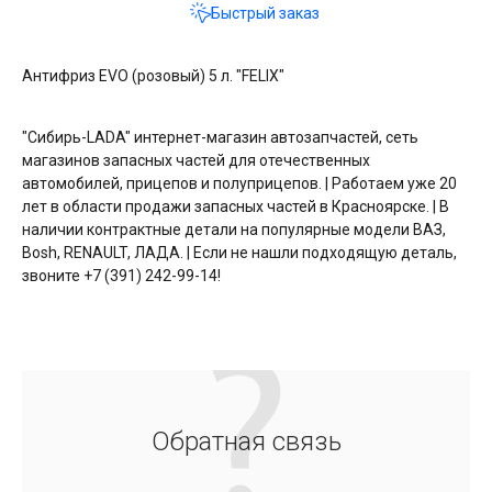
Быстрый заказ
Антифриз EVO (розовый) 5 л. "FELIX"
"Сибирь-LADA" интернет-магазин автозапчастей, сеть
магазинов запасных частей для отечественных
автомобилей, прицепов и полуприцепов. | Работаем уже 20
лет в области продажи запасных частей в Красноярске. | В
наличии контрактные детали на популярные модели ВАЗ,
Bosh, RENAULT, ЛАДА. | Если не нашли подходящую деталь,
звоните +7 (391) 242-99-14!
Обратная связь