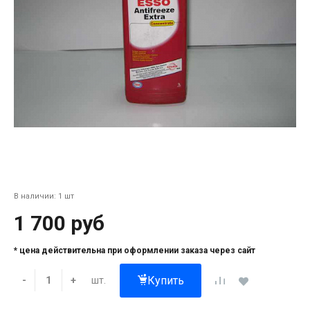
В наличии: 1 шт
1 700 руб
* цена действительна при оформлении заказа через сайт
Купить
шт.
-
+