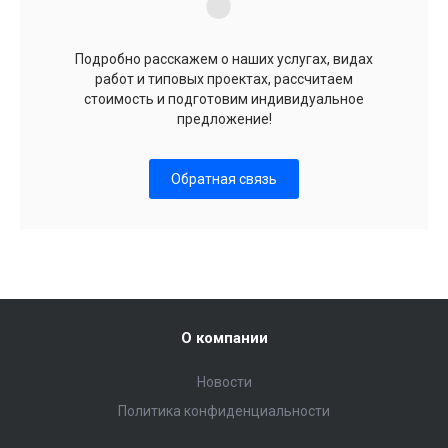
Подробно расскажем о наших услугах, видах
работ и типовых проектах, рассчитаем
стоимость и подготовим индивидуальное
предложение!
Обратная связь
О компании
Новости
Политика конфиденциальности