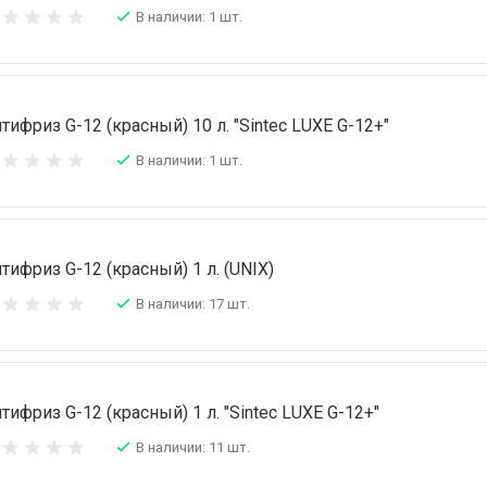
В наличии: 1 шт.
тифриз G-12 (красный) 10 л. "Sintec LUXE G-12+"
В наличии: 1 шт.
тифриз G-12 (красный) 1 л. (UNIX)
В наличии: 17 шт.
тифриз G-12 (красный) 1 л. "Sintec LUXE G-12+"
В наличии: 11 шт.