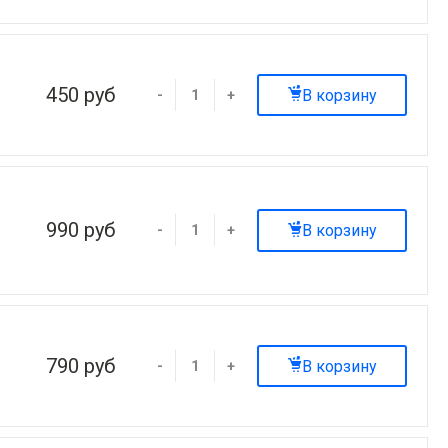
450 руб
В корзину
-
+
990 руб
В корзину
-
+
790 руб
В корзину
-
+