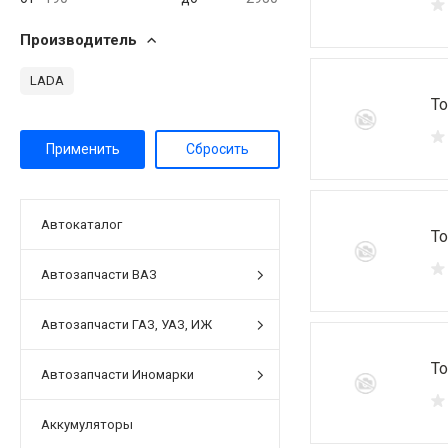
Производитель
LADA
То
Автокаталог
То
Автозапчасти ВАЗ
Автозапчасти ГАЗ, УАЗ, ИЖ
То
Автозапчасти Иномарки
Аккумуляторы