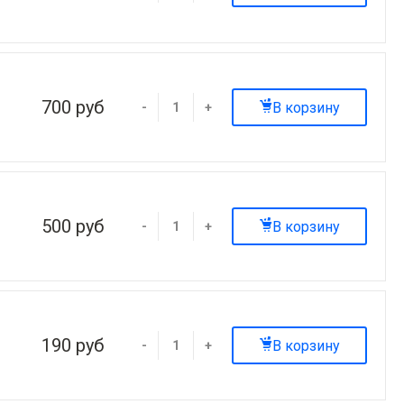
700 руб
В корзину
-
+
500 руб
В корзину
-
+
190 руб
В корзину
-
+