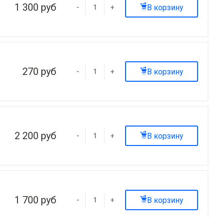
1 300 руб
В корзину
-
+
270 руб
В корзину
-
+
2 200 руб
В корзину
-
+
1 700 руб
В корзину
-
+