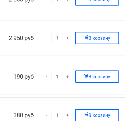
2 950 руб
В корзину
-
+
190 руб
В корзину
-
+
380 руб
В корзину
-
+