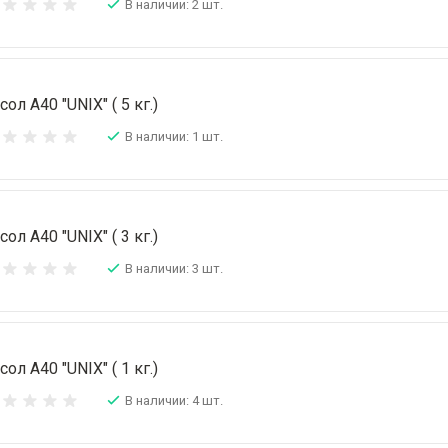
В наличии: 2 шт.
сол А40 "UNIX" ( 5 кг.)
В наличии: 1 шт.
сол А40 "UNIX" ( 3 кг.)
В наличии: 3 шт.
сол А40 "UNIX" ( 1 кг.)
В наличии: 4 шт.