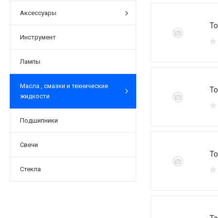
Аксессуары
То
Инструмент
Лампы
Масла , смазки и технические
То
жидкости
Подшипники
Свечи
То
Стекла