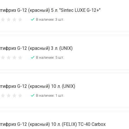
тифриз G-12 (красный) 5 л. "Sintec LUXE G-12+"
В наличии: 3 шт.
тифриз G-12 (красный) 3 л. (UNIX)
В наличии: 5 шт.
тифриз G-12 (красный) 10 л. (UNIX)
В наличии: 1 шт.
тифриз G-12 (красный) 10 л. (FELIX) ТС-40 Carbox