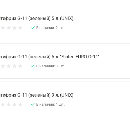
тифриз G-11 (зеленый) 5 л. (UNIX)
В наличии: 2 шт.
тифриз G-11 (зеленый) 5 л. "Sintec EURO G-11"
В наличии: 3 шт.
тифриз G-11 (зеленый) 3 л. (UNIX)
В наличии: 1 шт.