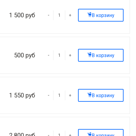
1 500 руб
В корзину
-
+
500 руб
В корзину
-
+
1 550 руб
В корзину
-
+
2 800 руб
В корзину
-
+