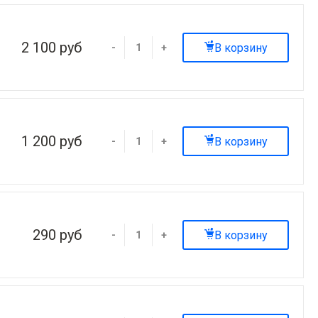
2 100 руб
В корзину
-
+
1 200 руб
В корзину
-
+
290 руб
В корзину
-
+