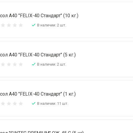
сол А40 "FELIX-40 Стандарт" (10 кг.)
В наличии: 2 шт.
сол А40 "FELIX-40 Стандарт" (5 кг.)
В наличии: 2 шт.
сол А40 "FELIX-40 Стандарт" (1 кг.)
В наличии: 11 шт.