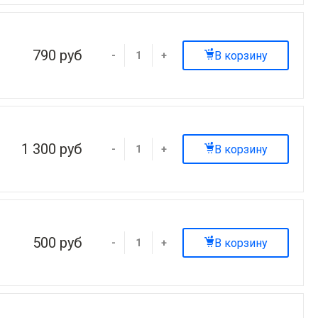
790 руб
В корзину
-
+
1 300 руб
В корзину
-
+
500 руб
В корзину
-
+