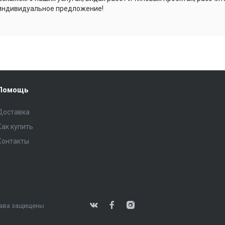
индивидуальное предложение!
Помощь
Доставка
Как купить
Контакты
права защищены