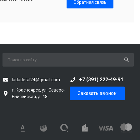
Обратная связь
+7 (391) 222-49-94
ladadetal24@gmail.com
г. Красноярск, ул. Северо-
Заказать звонок
Енисейская, д. 48