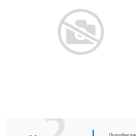
Подробно рас