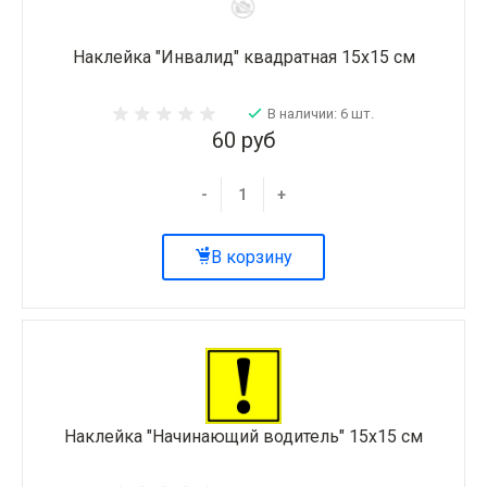
Наклейка "Инвалид" квадратная 15х15 см
В наличии: 6 шт.
60 руб
-
+
В корзину
Наклейка "Начинающий водитель" 15х15 см