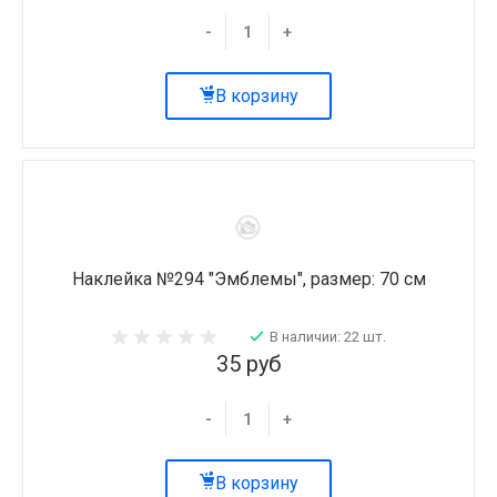
-
+
В корзину
Наклейка №294 "Эмблемы", размер: 70 см
В наличии: 22 шт.
35 руб
-
+
В корзину