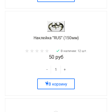
Наклейка "RUS" (150мм)
В наличии: 12 шт.
50 руб
-
+
В корзину