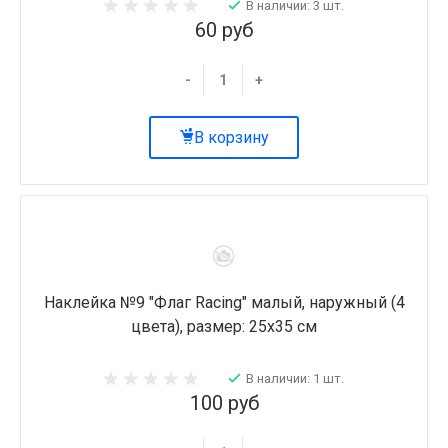
В наличии: 3 шт.
60 руб
-
+
В корзину
Наклейка №9 "Флаг Racing" малый, наружный (4
цвета), размер: 25х35 см
В наличии: 1 шт.
100 руб