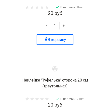
В наличии: 8 шт.
20 руб
-
+
В корзину
Наклейка "Туфелька" сторона 20 см
(треугольная)
В наличии: 2 шт.
20 руб