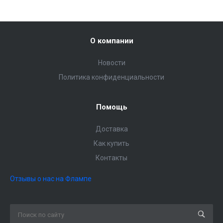
О компании
Новости
Политика конфиденциальности
Помощь
Доставка
Как купить
Контакты
Отзывы о нас на Флампе