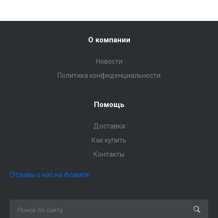
О компании
Новости
Политика конфиденциальности
Помощь
Доставка
Как купить
Контакты
Отзывы о нас на Флампе