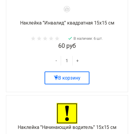
Наклейка "Инвалид" квадратная 15х15 см
В наличии: 6 шт.
60 руб
-
+
В корзину
Наклейка "Начинающий водитель" 15х15 см