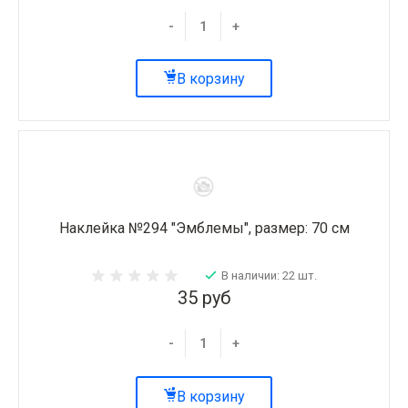
-
+
В корзину
Наклейка №294 "Эмблемы", размер: 70 см
В наличии: 22 шт.
35 руб
-
+
В корзину