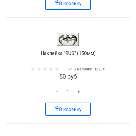
В корзину
Наклейка "RUS" (150мм)
В наличии: 12 шт.
50 руб
-
+
В корзину