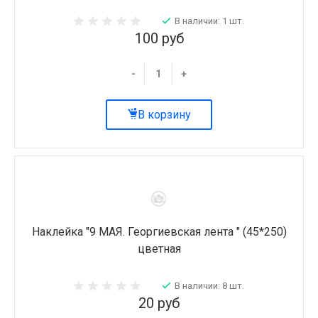
В наличии: 1 шт.
100 руб
-
+
В корзину
Наклейка "9 МАЯ. Георгиевская лента " (45*250)
цветная
В наличии: 8 шт.
20 руб