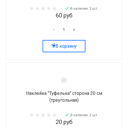
В наличии: 3 шт.
60 руб
-
+
В корзину
Наклейка "Туфелька" сторона 20 см
(треугольная)
В наличии: 2 шт.
20 руб