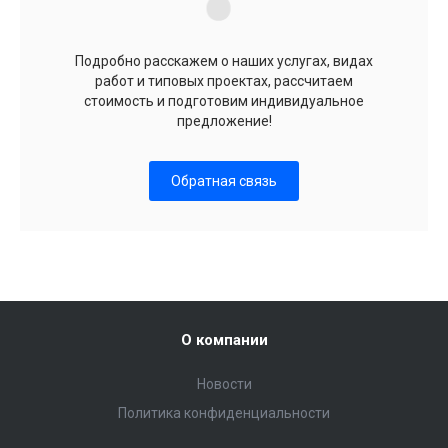
Подробно расскажем о наших услугах, видах
работ и типовых проектах, рассчитаем
стоимость и подготовим индивидуальное
предложение!
Обратная связь
О компании
Новости
Политика конфиденциальности