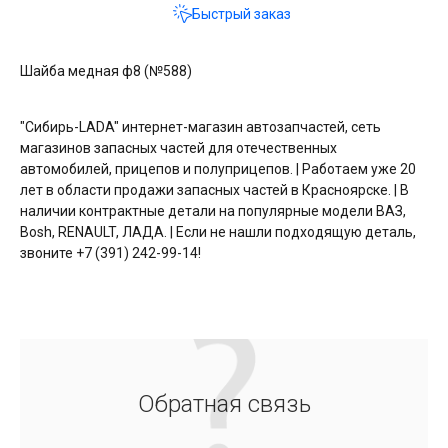
Быстрый заказ
Шайба медная ф8 (№588)
"Сибирь-LADA" интернет-магазин автозапчастей, сеть
магазинов запасных частей для отечественных
автомобилей, прицепов и полуприцепов. | Работаем уже 20
лет в области продажи запасных частей в Красноярске. | В
наличии контрактные детали на популярные модели ВАЗ,
Bosh, RENAULT, ЛАДА. | Если не нашли подходящую деталь,
звоните +7 (391) 242-99-14!
Обратная связь