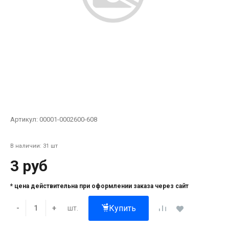
Артикул:
00001-0002600-608
В наличии: 31 шт
3 руб
* цена действительна при оформлении заказа через сайт
Купить
шт.
-
+