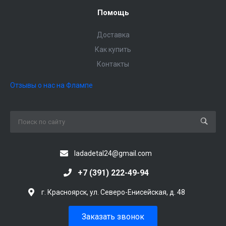
Помощь
Доставка
Как купить
Контакты
Отзывы о нас на Флампе
ladadetal24@gmail.com
+7 (391) 222-49-94
г. Красноярск, ул. Северо-Енисейская, д. 48
Заказать звонок