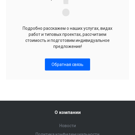
Подробно расскажем о наших услугах, видах
работ и типовых проектах, рассчитаем
стоимость и подготовим индивидуальное
предложение!
Обратная связь
О компании
Новости
Политика конфиденциальности