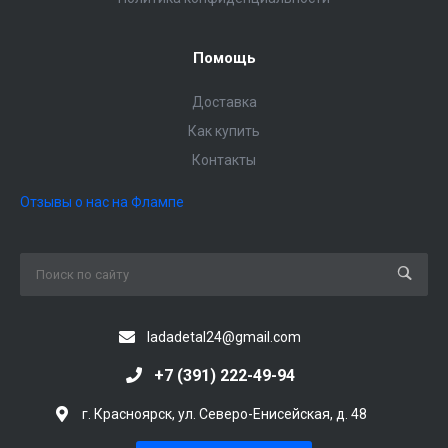
Помощь
Доставка
Как купить
Контакты
Отзывы о нас на Флампе
ladadetal24@gmail.com
+7 (391) 222-49-94
г. Красноярск, ул. Северо-Енисейская, д. 48