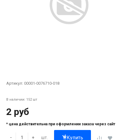
Артикул:
00001-0076710-018
В наличии: 152 шт
2 руб
* цена действительна при оформлении заказа через сайт
Купить
шт.
-
+