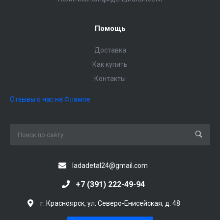
Помощь
Доставка
Как купить
Контакты
Отзывы о нас на Флампе
ladadetal24@gmail.com
+7 (391) 222-49-94
г. Красноярск, ул. Северо-Енисейская, д. 48