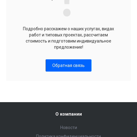
Подробно расскажем о наших услугах, видах
работ и типовых проектах, рассчитаем
стоимость и подготовим индивидуальное
предложение!
Обратная связь
О компании
Новости
Политика конфиденциальности