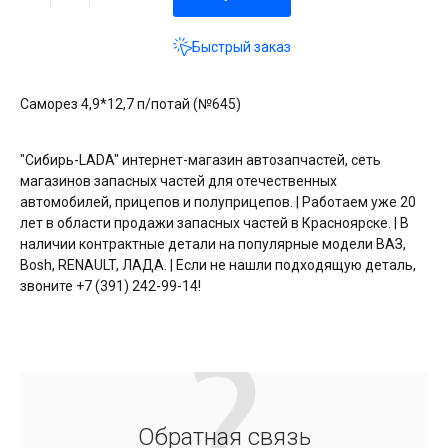
Быстрый заказ
Саморез 4,9*12,7 п/потай (№645)
"Сибирь-LADA" интернет-магазин автозапчастей, сеть
магазинов запасных частей для отечественных
автомобилей, прицепов и полуприцепов. | Работаем уже 20
лет в области продажи запасных частей в Красноярске. | В
наличии контрактные детали на популярные модели ВАЗ,
Bosh, RENAULT, ЛАДА. | Если не нашли подходящую деталь,
звоните +7 (391) 242-99-14!
Обратная связь