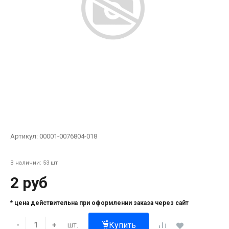
Артикул:
00001-0076804-018
В наличии: 53 шт
2 руб
* цена действительна при оформлении заказа через сайт
Купить
шт.
-
+