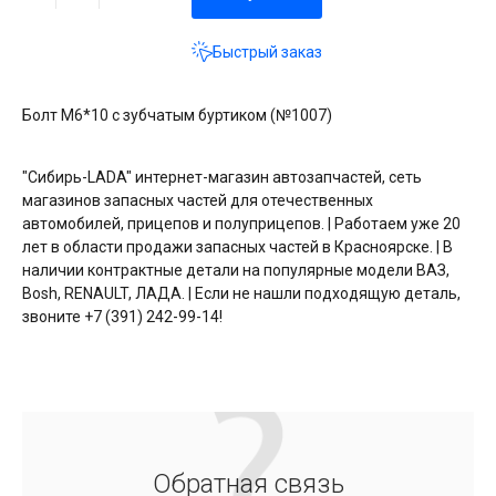
Быстрый заказ
Болт М6*10 с зубчатым буртиком (№1007)
"Сибирь-LADA" интернет-магазин автозапчастей, сеть
магазинов запасных частей для отечественных
автомобилей, прицепов и полуприцепов. | Работаем уже 20
лет в области продажи запасных частей в Красноярске. | В
наличии контрактные детали на популярные модели ВАЗ,
Bosh, RENAULT, ЛАДА. | Если не нашли подходящую деталь,
звоните +7 (391) 242-99-14!
Обратная связь