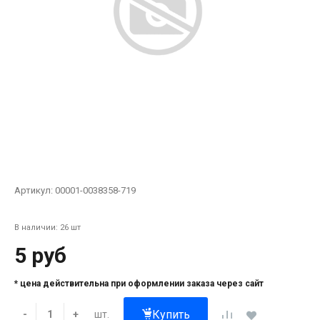
Артикул:
00001-0038358-719
В наличии: 26 шт
5 руб
* цена действительна при оформлении заказа через сайт
Купить
шт.
-
+