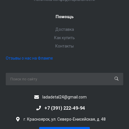
Помощь
Доставка
Как купить
Контакты
Отзывы о нас на Флампе
ladadetal24@gmail.com
+7 (391) 222-49-94
г. Красноярск, ул. Северо-Енисейская, д. 48