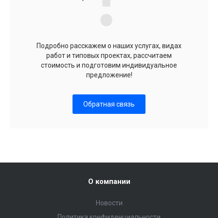
Подробно расскажем о наших услугах, видах
работ и типовых проектах, рассчитаем
стоимость и подготовим индивидуальное
предложение!
Обратная связь
О компании
Новости
Политика конфиденциальности