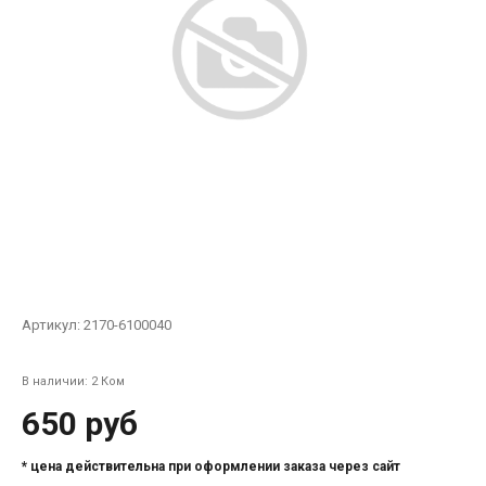
Артикул:
2170-6100040
В наличии: 2 Ком
650 руб
* цена действительна при оформлении заказа через сайт