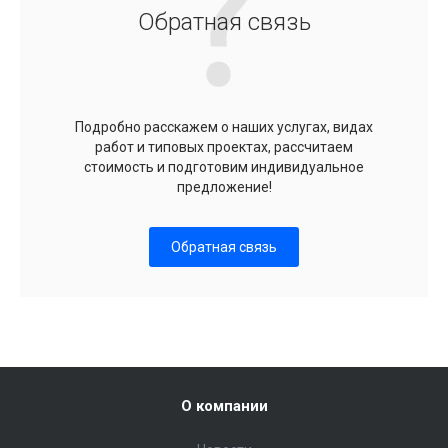
Обратная связь
Подробно расскажем о наших услугах, видах
работ и типовых проектах, рассчитаем
стоимость и подготовим индивидуальное
предложение!
Обратная связь
О компании