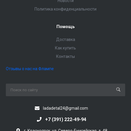
Новости
Политика конфиденциальности
Помощь
Доставка
Как купить
Контакты
Отзывы о нас на Флампе
ladadetal24@gmail.com
+7 (391) 222-49-94
г. Красноярск, ул. Северо-Енисейская, д. 48