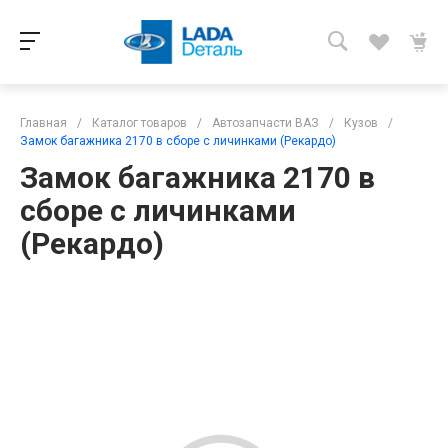
Главная
/
Каталог товаров
/
Автозапчасти ВАЗ
/
Кузов
/
Замок багажника 2170 в сборе с личинками (Рекардо)
Замок багажника 2170 в
сборе с личинками
(Рекардо)