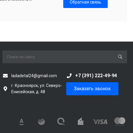
Обратная связь
+7 (391) 222-49-94
ladadetal24@gmail.com
г. Красноярск, ул. Северо-
Заказать звонок
Енисейская, д. 48