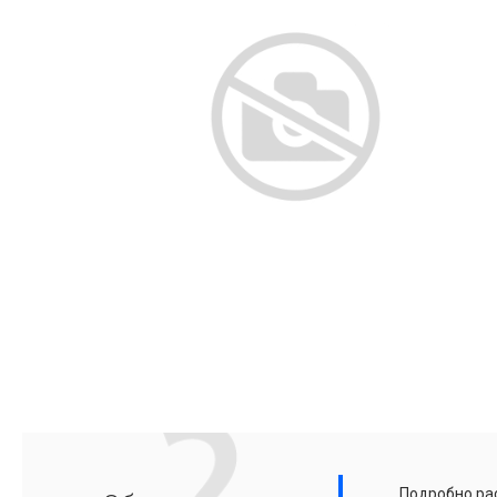
Подробно рас