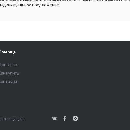
индивидуальное предложение!
Помощь
Доставка
Как купить
Контакты
права защищены