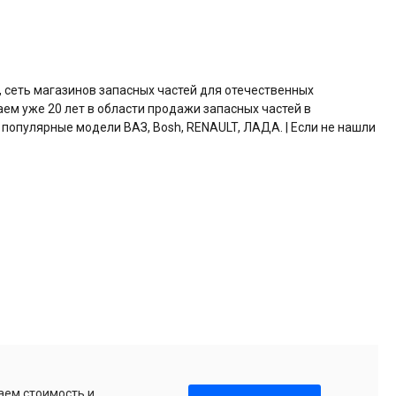
, сеть магазинов запасных частей для отечественных
аем уже 20 лет в области продажи запасных частей в
 популярные модели ВАЗ, Bosh, RENAULT, ЛАДА. | Если не нашли
аем стоимость и