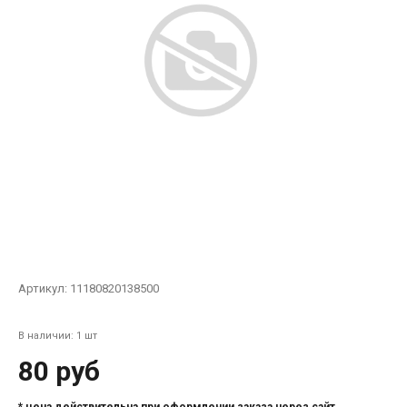
Артикул:
11180820138500
В наличии: 1 шт
80 руб