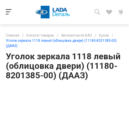
Главная
/
Каталог товаров
/
Автозапчасти ВАЗ
/
Кузов
/
Уголок зеркала 1118 левый (облицовка двери) (11180-8201385-00)
(ДААЗ)
Уголок зеркала 1118 левый
(облицовка двери) (11180-
8201385-00) (ДААЗ)