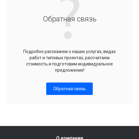
Обратная связь
Подробно расскажем о наших услугах, видах
работ и типовых проектах, рассчитаем
стоимость и подготовим индивидуальное
предложение!
Обратная связь
О компании