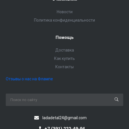
Новости
Политика конфиденциальности
Помощь
Доставка
Как купить
Контакты
Отзывы о нас на Флампе
ladadetal24@gmail.com
+7 (391) 222-49-94