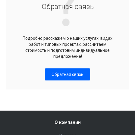
Обратная связь
Подробно расскажем о наших услугах, видах
работ и типовых проектах, рассчитаем
стоимость и подготовим индивидуальное
предложение!
Обратная связь
О компании