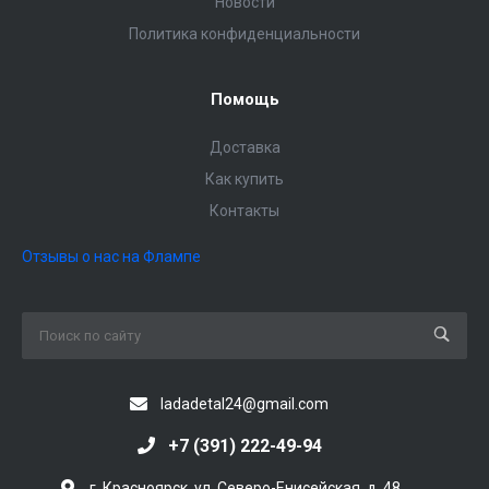
Новости
Политика конфиденциальности
Помощь
Доставка
Как купить
Контакты
Отзывы о нас на Флампе
ladadetal24@gmail.com
+7 (391) 222-49-94
г. Красноярск, ул. Северо-Енисейская, д. 48