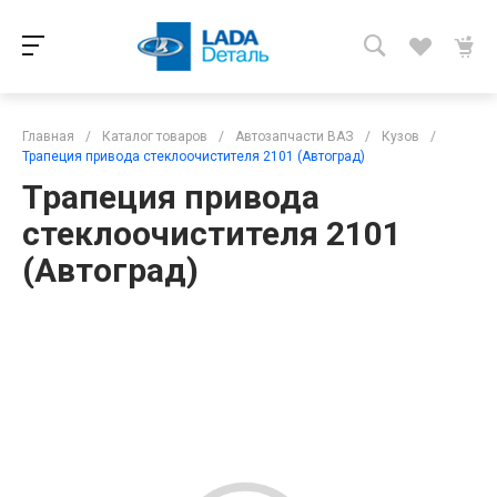
Главная
/
Каталог товаров
/
Автозапчасти ВАЗ
/
Кузов
/
Трапеция привода стеклоочистителя 2101 (Автоград)
Трапеция привода
стеклоочистителя 2101
(Автоград)