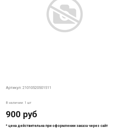
Артикул:
21010520501511
В наличии: 1 шт
900 руб
* цена действительна при оформлении заказа через сайт