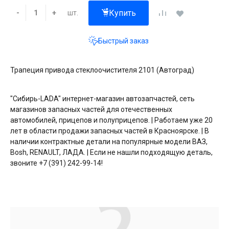
Купить
шт.
-
+
Быстрый заказ
Трапеция привода стеклоочистителя 2101 (Автоград)
"Сибирь-LADA" интернет-магазин автозапчастей, сеть
магазинов запасных частей для отечественных
автомобилей, прицепов и полуприцепов. | Работаем уже 20
лет в области продажи запасных частей в Красноярске. | В
наличии контрактные детали на популярные модели ВАЗ,
Bosh, RENAULT, ЛАДА. | Если не нашли подходящую деталь,
звоните +7 (391) 242-99-14!