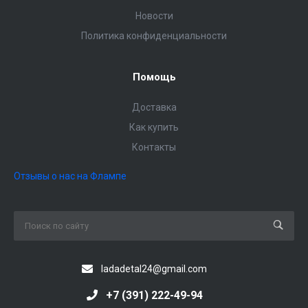
Новости
Политика конфиденциальности
Помощь
Доставка
Как купить
Контакты
Отзывы о нас на Флампе
ladadetal24@gmail.com
+7 (391) 222-49-94