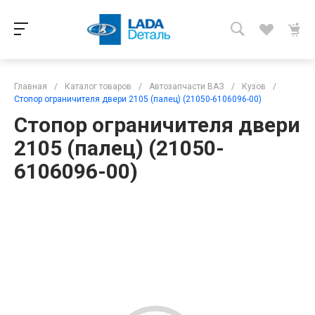
Главная
/
Каталог товаров
/
Автозапчасти ВАЗ
/
Кузов
/
Стопор ограничителя двери 2105 (палец) (21050-6106096-00)
Стопор ограничителя двери
2105 (палец) (21050-
6106096-00)