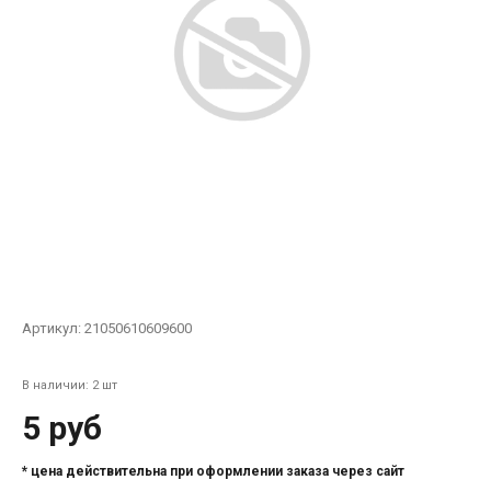
Артикул:
21050610609600
В наличии: 2 шт
5 руб
* цена действительна при оформлении заказа через сайт