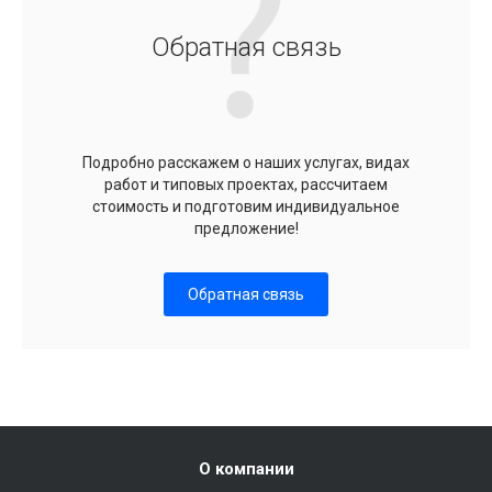
Обратная связь
Подробно расскажем о наших услугах, видах
работ и типовых проектах, рассчитаем
стоимость и подготовим индивидуальное
предложение!
Обратная связь
О компании