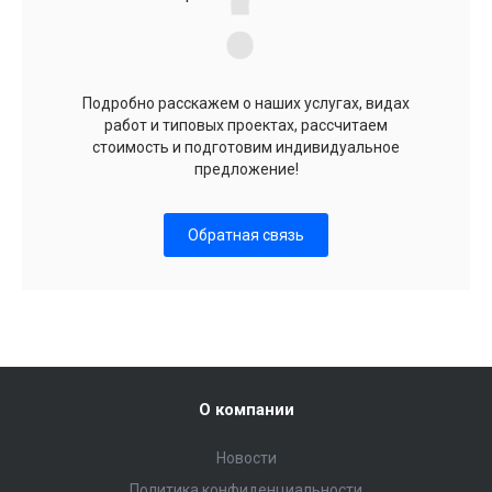
Подробно расскажем о наших услугах, видах
работ и типовых проектах, рассчитаем
стоимость и подготовим индивидуальное
предложение!
Обратная связь
О компании
Новости
Политика конфиденциальности