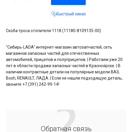
Быстрый заказ
Скоба троса отопителя 1118 (11180-8109135-00)
"Сибирь-LADA" интернет-магазин автозапчастей, сеть
магазинов запасных частей для отечественных
автомобилей, прицепов и полуприцепов. | Работаем уже 20
лет в области продажи запасных частей в Красноярске. | В
наличии контрактные детали на популярные модели ВАЗ,
Bosh, RENAULT, ЛАДА. | Если не нашли подходящую деталь,
звоните +7 (391) 242-99-14!
Обратная связь