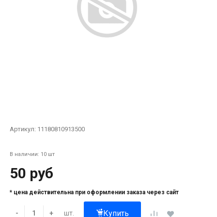
Артикул:
11180810913500
В наличии: 10 шт
50 руб
* цена действительна при оформлении заказа через сайт
Купить
шт.
-
+