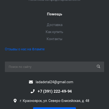
Помощь
Доставка
Как купить
Контакты
Отзывы о нас на Флампе
ladadetal24@gmail.com
+7 (391) 222-49-94
г. Красноярск, ул. Северо-Енисейская, д. 48