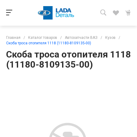
Главная
/
Каталог товаров
/
Автозапчасти ВАЗ
/
Кузов
/
Скоба троса отопителя 1118 (11180-8109135-00)
Скоба троса отопителя 1118
(11180-8109135-00)