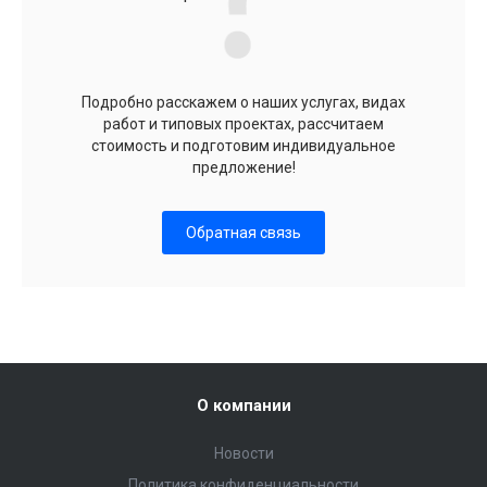
Подробно расскажем о наших услугах, видах
работ и типовых проектах, рассчитаем
стоимость и подготовим индивидуальное
предложение!
Обратная связь
О компании
Новости
Политика конфиденциальности