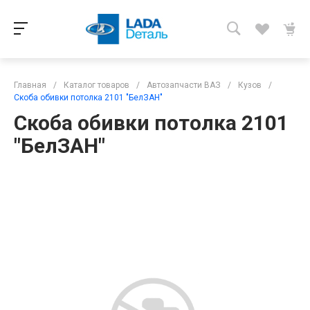
Главная
/
Каталог товаров
/
Автозапчасти ВАЗ
/
Кузов
/
Скоба обивки потолка 2101 "БелЗАН"
Скоба обивки потолка 2101
"БелЗАН"