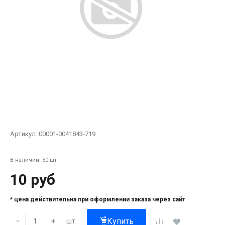
Артикул:
00001-0041843-719
В наличии: 50 шт
10 руб
* цена действительна при оформлении заказа через сайт
Купить
шт.
-
+