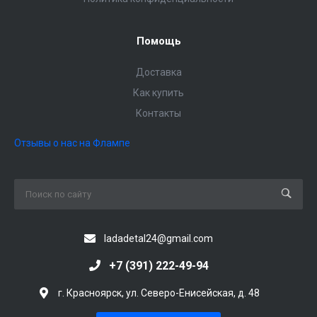
Помощь
Доставка
Как купить
Контакты
Отзывы о нас на Флампе
ladadetal24@gmail.com
+7 (391) 222-49-94
г. Красноярск, ул. Северо-Енисейская, д. 48