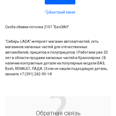
Быстрый заказ
Скоба обивки потолка 2101 "БелЗАН"
"Сибирь-LADA" интернет-магазин автозапчастей, сеть
магазинов запасных частей для отечественных
автомобилей, прицепов и полуприцепов. | Работаем уже 20
лет в области продажи запасных частей в Красноярске. | В
наличии контрактные детали на популярные модели ВАЗ,
Bosh, RENAULT, ЛАДА. | Если не нашли подходящую деталь,
звоните +7 (391) 242-99-14!
Обратная связь