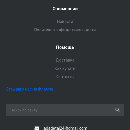
О компании
Новости
Политика конфиденциальности
Помощь
Доставка
Как купить
Контакты
Отзывы о нас на Флампе
ladadetal24@gmail.com