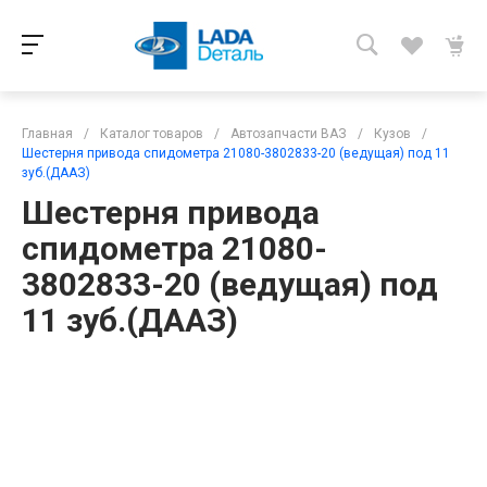
Главная
/
Каталог товаров
/
Автозапчасти ВАЗ
/
Кузов
/
Шестерня привода спидометра 21080-3802833-20 (ведущая) под 11
зуб.(ДААЗ)
Шестерня привода
спидометра 21080-
3802833-20 (ведущая) под
11 зуб.(ДААЗ)