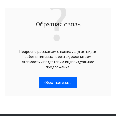
Обратная связь
Подробно расскажем о наших услугах, видах
работ и типовых проектах, рассчитаем
стоимость и подготовим индивидуальное
предложение!
Обратная связь