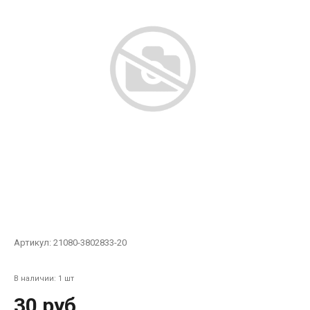
Артикул:
21080-3802833-20
В наличии: 1 шт
30 руб