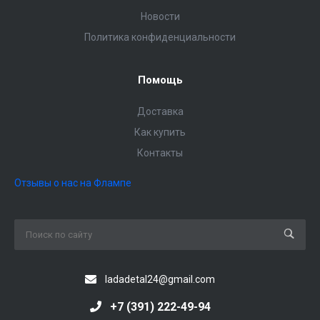
Новости
Политика конфиденциальности
Помощь
Доставка
Как купить
Контакты
Отзывы о нас на Флампе
ladadetal24@gmail.com
+7 (391) 222-49-94