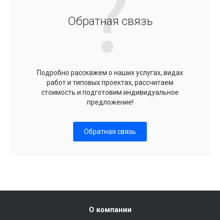
Обратная связь
Подробно расскажем о наших услугах, видах
работ и типовых проектах, рассчитаем
стоимость и подготовим индивидуальное
предложение!
Обратная связь
О компании