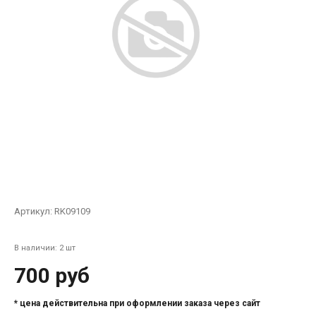
Артикул:
RK09109
В наличии: 2 шт
700 руб
* цена действительна при оформлении заказа через сайт