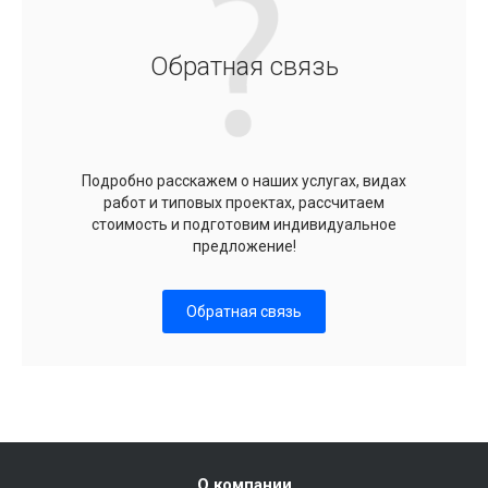
Обратная связь
Подробно расскажем о наших услугах, видах
работ и типовых проектах, рассчитаем
стоимость и подготовим индивидуальное
предложение!
Обратная связь
О компании