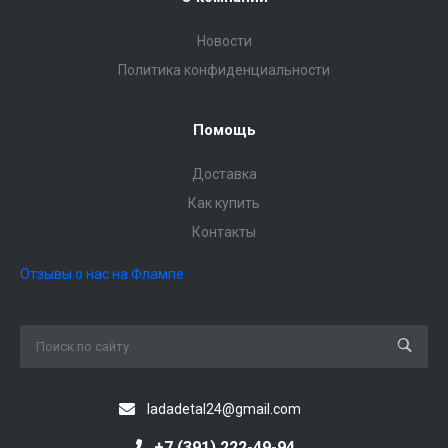
Новости
Политика конфиденциальности
Помощь
Доставка
Как купить
Контакты
Отзывы о нас на Флампе
ladadetal24@gmail.com
+7 (391) 222-49-94