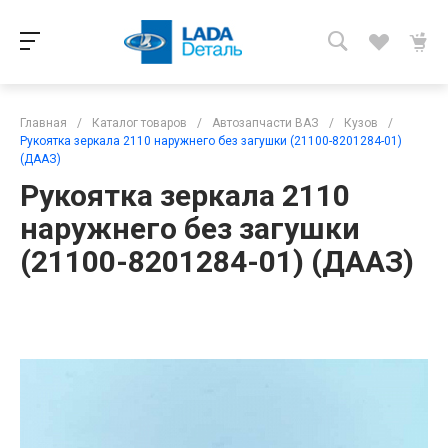
Главная
/
Каталог товаров
/
Автозапчасти ВАЗ
/
Кузов
/
Рукоятка зеркала 2110 наружнего без загушки (21100-8201284-01)
(ДААЗ)
Рукоятка зеркала 2110
наружнего без загушки
(21100-8201284-01) (ДААЗ)