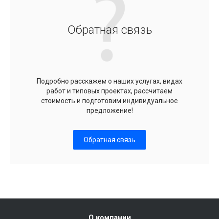
Обратная связь
Подробно расскажем о наших услугах, видах
работ и типовых проектах, рассчитаем
стоимость и подготовим индивидуальное
предложение!
Обратная связь
О компании