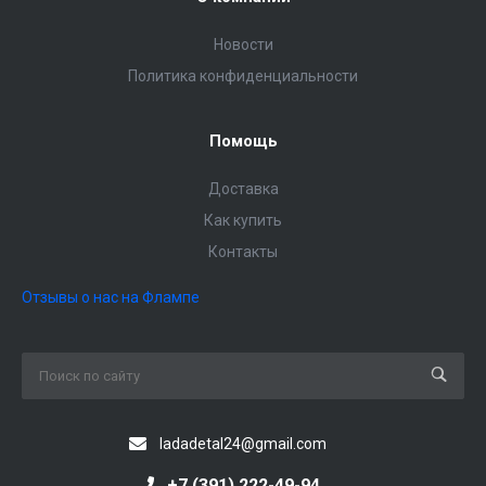
Новости
Политика конфиденциальности
Помощь
Доставка
Как купить
Контакты
Отзывы о нас на Флампе
ladadetal24@gmail.com
+7 (391) 222-49-94