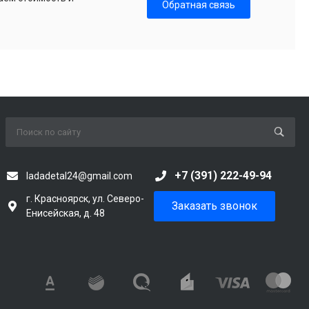
Обратная связь
+7 (391) 222-49-94
ladadetal24@gmail.com
г. Красноярск, ул. Северо-
Заказать звонок
Енисейская, д. 48