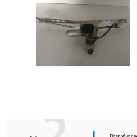
Подробно рас