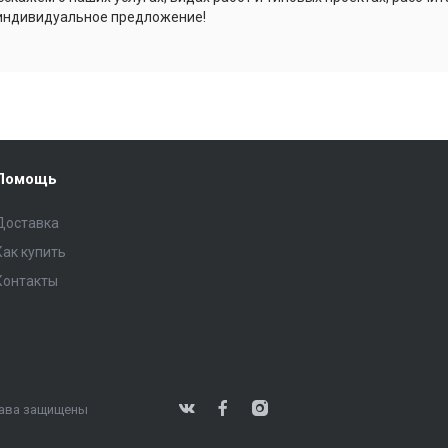
индивидуальное предложение!
Помощь
Доставка
Как купить
Контакты
права защищены