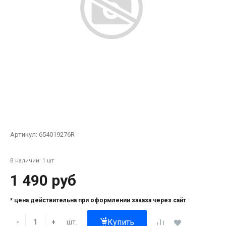
Артикул:
654019276R
В наличии: 1 шт
1 490 руб
* цена действительна при оформлении заказа через сайт
Купить
шт.
-
+