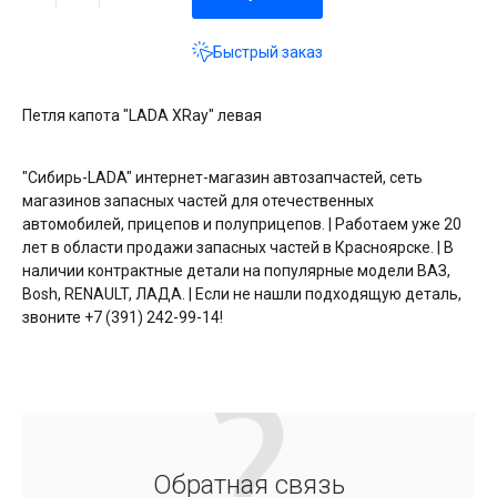
Быстрый заказ
Петля капота "LADA XRay" левая
"Сибирь-LADA" интернет-магазин автозапчастей, сеть
магазинов запасных частей для отечественных
автомобилей, прицепов и полуприцепов. | Работаем уже 20
лет в области продажи запасных частей в Красноярске. | В
наличии контрактные детали на популярные модели ВАЗ,
Bosh, RENAULT, ЛАДА. | Если не нашли подходящую деталь,
звоните +7 (391) 242-99-14!
Обратная связь