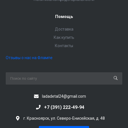
Помощь
Доставка
Как купить
Контакты
Отзывы о нас на Флампе
ladadetal24@gmail.com
+7 (391) 222-49-94
г. Красноярск, ул. Северо-Енисейская, д. 48