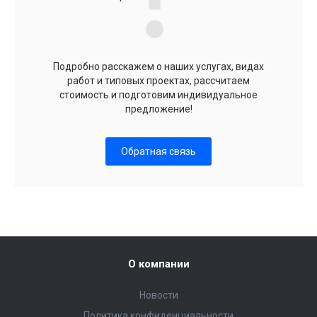
Подробно расскажем о наших услугах, видах
работ и типовых проектах, рассчитаем
стоимость и подготовим индивидуальное
предложение!
Обратная связь
О компании
Новости
Политика конфиденциальности