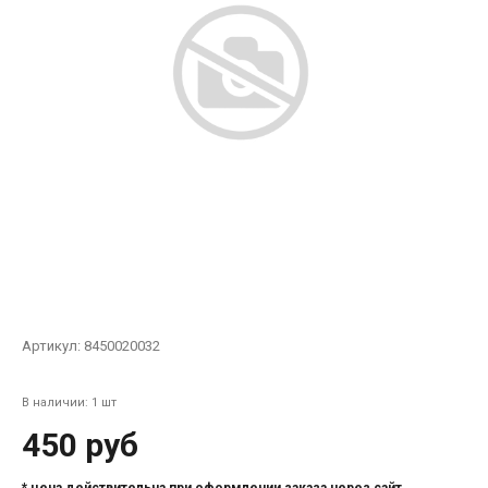
Артикул:
8450020032
В наличии: 1 шт
450 руб