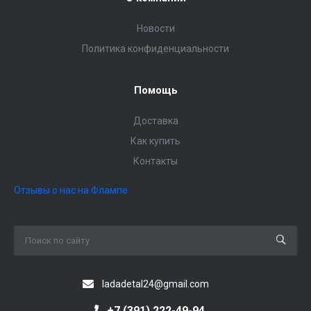
Новости
Политика конфиденциальности
Помощь
Доставка
Как купить
Контакты
Отзывы о нас на Флампе
ladadetal24@gmail.com
+7 (391) 222-49-94