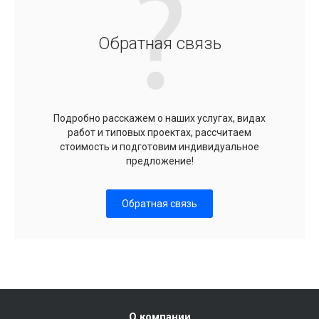
Обратная связь
Подробно расскажем о наших услугах, видах
работ и типовых проектах, рассчитаем
стоимость и подготовим индивидуальное
предложение!
Обратная связь
О компании