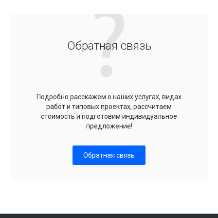
Обратная связь
Подробно расскажем о наших услугах, видах
работ и типовых проектах, рассчитаем
стоимость и подготовим индивидуальное
предложение!
Обратная связь