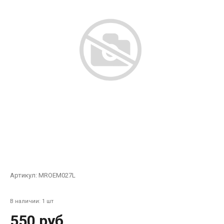
Артикул:
MROEM027L
В наличии: 1 шт
550 руб