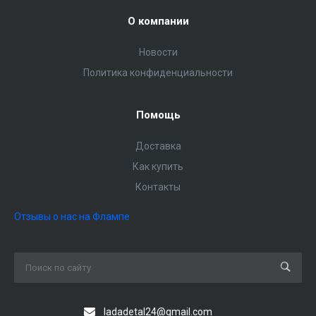
О компании
Новости
Политика конфиденциальности
Помощь
Доставка
Как купить
Контакты
Отзывы о нас на Флампе
ladadetal24@gmail.com