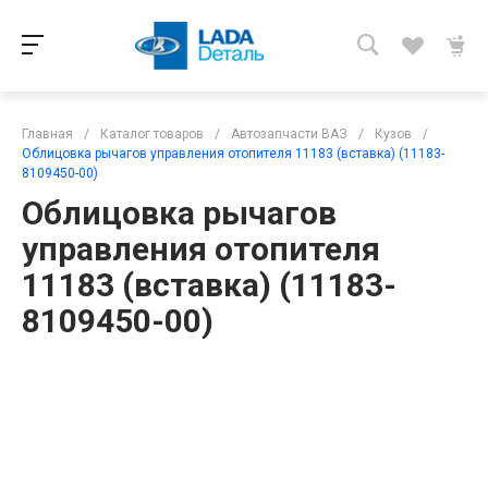
Главная
/
Каталог товаров
/
Автозапчасти ВАЗ
/
Кузов
/
Облицовка рычагов управления отопителя 11183 (вставка) (11183-
8109450-00)
Облицовка рычагов
управления отопителя
11183 (вставка) (11183-
8109450-00)