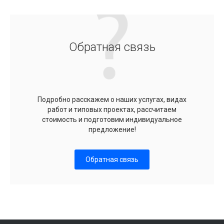
Обратная связь
Подробно расскажем о наших услугах, видах
работ и типовых проектах, рассчитаем
стоимость и подготовим индивидуальное
предложение!
Обратная связь