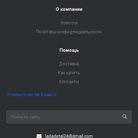
О компании
Новости
Политика конфиденциальности
Помощь
Доставка
Как купить
Контакты
Отзывы о нас на Флампе
ladadetal24@gmail.com