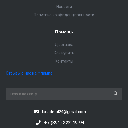
Новости
Политика конфиденциальности
Помощь
Доставка
Как купить
Контакты
Отзывы о нас на Флампе
ladadetal24@gmail.com
+7 (391) 222-49-94