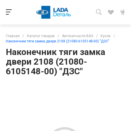
Главная
/
Каталог товаров
/
Автозапчасти ВАЗ
/
Кузов
/
Наконечник тяги замка двери 2108 (21080-6105148-00) "ДЗС"
Наконечник тяги замка
двери 2108 (21080-
6105148-00) "ДЗС"