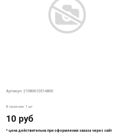
Артикул:
21080610514800
В наличии: 1 шт
10 руб
* цена действительна при оформлении заказа через сайт