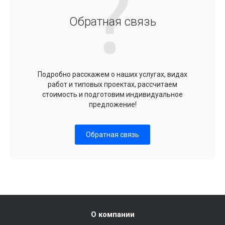
Обратная связь
Подробно расскажем о наших услугах, видах
работ и типовых проектах, рассчитаем
стоимость и подготовим индивидуальное
предложение!
Обратная связь
О компании