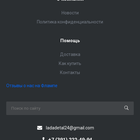
Новости
Политика конфиденциальности
Помощь
Доставка
Как купить
Контакты
Отзывы о нас на Флампе
ladadetal24@gmail.com
+7 (391) 222-49-94