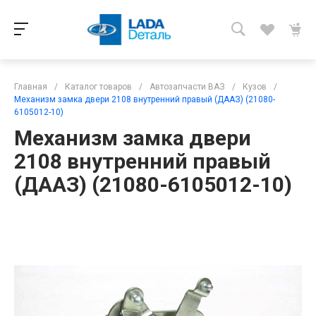
Главная
/
Каталог товаров
/
Автозапчасти ВАЗ
/
Кузов
/
Механизм замка двери 2108 внутренний правый (ДААЗ) (21080-
6105012-10)
Механизм замка двери
2108 внутренний правый
(ДААЗ) (21080-6105012-10)