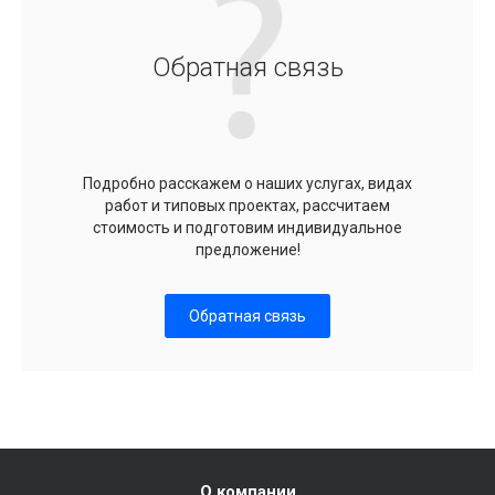
Обратная связь
Подробно расскажем о наших услугах, видах
работ и типовых проектах, рассчитаем
стоимость и подготовим индивидуальное
предложение!
Обратная связь
О компании