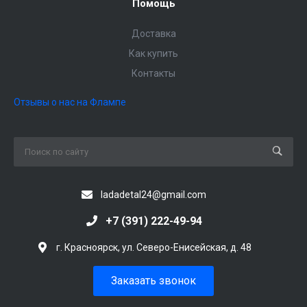
Помощь
Доставка
Как купить
Контакты
Отзывы о нас на Флампе
ladadetal24@gmail.com
+7 (391) 222-49-94
г. Красноярск, ул. Северо-Енисейская, д. 48
Заказать звонок