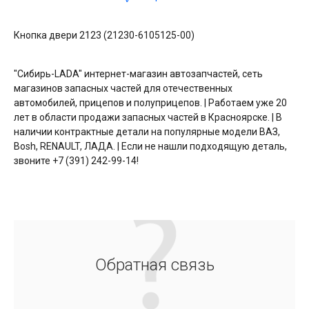
Кнопка двери 2123 (21230-6105125-00)
"Сибирь-LADA" интернет-магазин автозапчастей, сеть
магазинов запасных частей для отечественных
автомобилей, прицепов и полуприцепов. | Работаем уже 20
лет в области продажи запасных частей в Красноярске. | В
наличии контрактные детали на популярные модели ВАЗ,
Bosh, RENAULT, ЛАДА. | Если не нашли подходящую деталь,
звоните +7 (391) 242-99-14!
Обратная связь