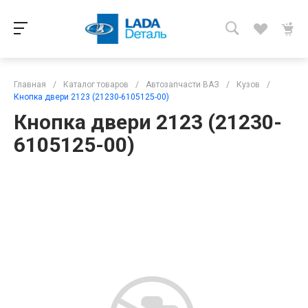
Главная
/
Каталог товаров
/
Автозапчасти ВАЗ
/
Кузов
/
Кнопка двери 2123 (21230-6105125-00)
Кнопка двери 2123 (21230-
6105125-00)