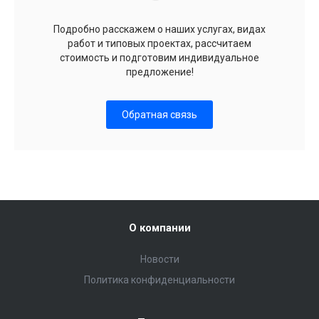
Подробно расскажем о наших услугах, видах
работ и типовых проектах, рассчитаем
стоимость и подготовим индивидуальное
предложение!
Обратная связь
О компании
Новости
Политика конфиденциальности