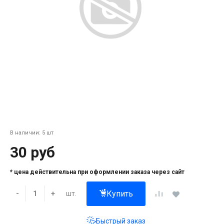
В наличии: 5 шт
30 руб
* цена действительна при оформлении заказа через сайт
Купить
шт.
-
+
Быстрый заказ