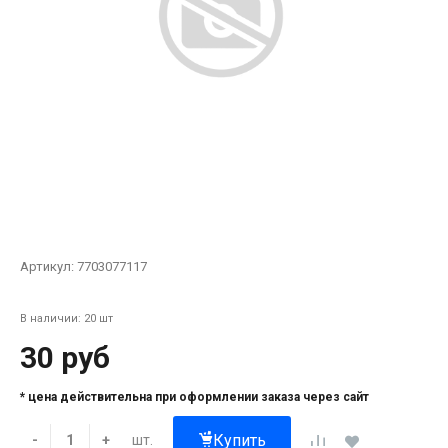
Артикул:
7703077117
В наличии: 20 шт
30 руб
* цена действительна при оформлении заказа через сайт
Купить
шт.
-
+