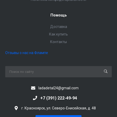
Помощь
Доставка
Как купить
Контакты
Отзывы о нас на Флампе
ladadetal24@gmail.com
+7 (391) 222-49-94
г. Красноярск, ул. Северо-Енисейская, д. 48