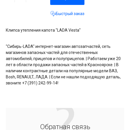
Быстрый заказ
Клипса утепления капота "LADA Vesta"
"Сибирь-LADA" интернет-магазин автозапчастей, сеть
магазинов запасных частей для отечественных
автомобилей, прицепов и полуприцепов. | Работаем уже 20
лет в области продажи запасных частей в Красноярске. | В
наличии контрактные детали на популярные модели ВАЗ,
Bosh, RENAULT, ЛАДА. | Если не нашли подходящую деталь,
звоните +7 (391) 242-99-14!
Обратная связь