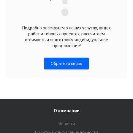
Подробно расскажем о наших услугах, видах
работ и типовых проектах, рассчитаем
стоимость и подготовим индивидуальное
предложение!
Обратная связь
О компании
Новости
Политика конфиденциальности