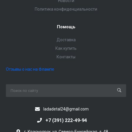
Новости
Политика конфиденциальности
Помощь
Доставка
Как купить
Контакты
Отзывы о нас на Флампе
ladadetal24@gmail.com
+7 (391) 222-49-94
г. Красноярск, ул. Северо-Енисейская, д. 48