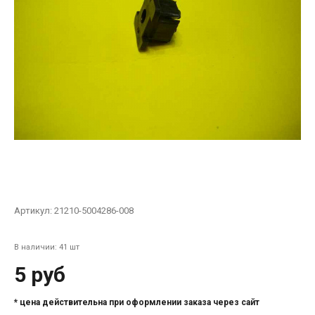
Артикул:
21210-5004286-008
В наличии: 41 шт
5 руб
* цена действительна при оформлении заказа через сайт