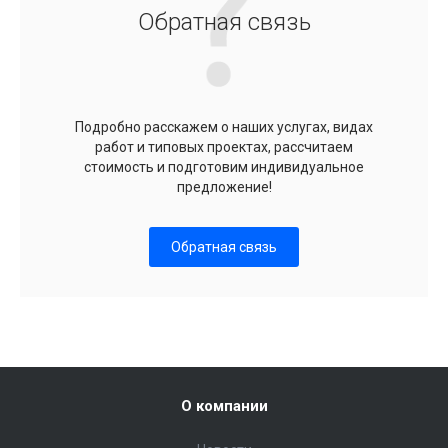
Обратная связь
Подробно расскажем о наших услугах, видах
работ и типовых проектах, рассчитаем
стоимость и подготовим индивидуальное
предложение!
Обратная связь
О компании