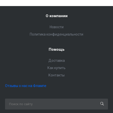
О компании
Новости
Политика конфиденциальности
Помощь
Доставка
Как купить
Контакты
Отзывы о нас на Флампе