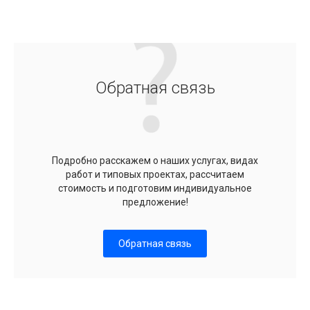
Обратная связь
Подробно расскажем о наших услугах, видах
работ и типовых проектах, рассчитаем
стоимость и подготовим индивидуальное
предложение!
Обратная связь