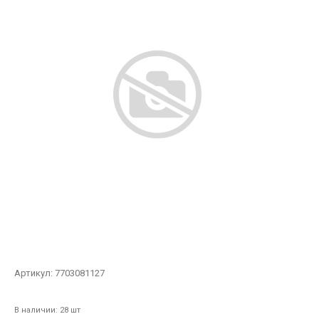
Артикул:
7703081127
В наличии: 28 шт