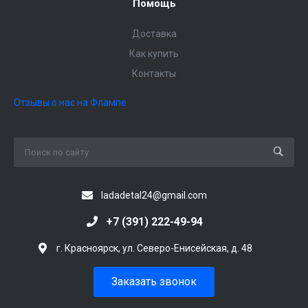
Помощь
Доставка
Как купить
Контакты
Отзывы о нас на Флампе
ladadetal24@gmail.com
+7 (391) 222-49-94
г. Красноярск, ул. Северо-Енисейская, д. 48
Заказать звонок