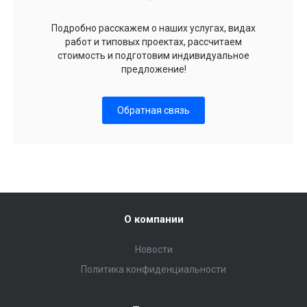
Подробно расскажем о наших услугах, видах
работ и типовых проектах, рассчитаем
стоимость и подготовим индивидуальное
предложение!
Обратная связь
О компании
Новости
Политика конфиденциальности