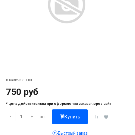
В наличии: 1 шт
750 руб
* цена действительна при оформлении заказа через сайт
Купить
шт.
-
+
Быстрый заказ