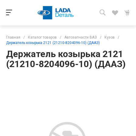
Главная
/
Каталог товаров
/
Автозапчасти ВАЗ
/
Кузов
/
Держатель козырька 2121 (21210-8204096-10) (ДААЗ)
Держатель козырька 2121
(21210-8204096-10) (ДААЗ)