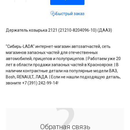
Быстрый заказ
Держатель козырька 2121 (21210-8204096-10) (ДААЗ)
"Сибирь-LADA" интернет-магазин автозапчастей, сеть
магазинов запасных частей для отечественных
автомобилей, прицепов и полуприцепов. | Работаем уже 20
лет в области продажи запасных частей в Красноярске. | В
наличии контрактные детали на популярные модели ВАЗ,
Bosh, RENAULT, ЛАДА. | Если не нашли подходящую деталь,
звоните +7 (391) 242-99-14!
Обратная связь