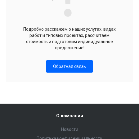
Подробно расскажем о наших услугах, видах
работ и типовых проектах, рассчитаем
стоимость и подготовим индивидуальное
предложение!
Обратная связь
О компании
Новости
Политика конфиденциальности