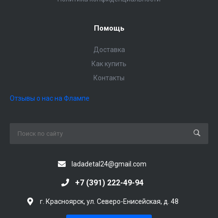
Помощь
Доставка
Как купить
Контакты
Отзывы о нас на Флампе
ladadetal24@gmail.com
+7 (391) 222-49-94
г. Красноярск, ул. Северо-Енисейская, д. 48