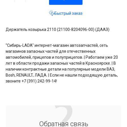
Быстрый заказ
Держатель козырька 2110 (21100-8204096-00) (ДААЗ)
"Сибирь-LADA" интернет-магазин автозапчастей, сеть
магазинов запасных частей для отечественных
автомобилей, прицепов и полуприцепов. | Работаем уже 20
лет в области продажи запасных частей в Красноярске. | В
наличии контрактные детали на популярные модели ВАЗ,
Bosh, RENAULT, ЛАДА. | Если не нашли подходящую деталь,
звоните +7 (391) 242-99-14!
Обратная связь