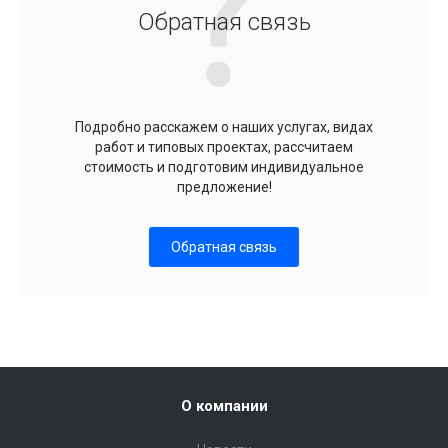
Обратная связь
Подробно расскажем о наших услугах, видах
работ и типовых проектах, рассчитаем
стоимость и подготовим индивидуальное
предложение!
Обратная связь
О компании