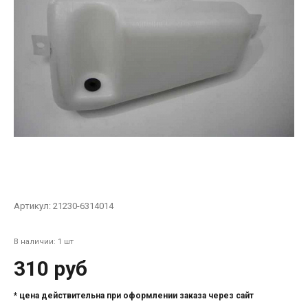
Артикул:
21230-6314014
В наличии: 1 шт
310 руб
* цена действительна при оформлении заказа через сайт