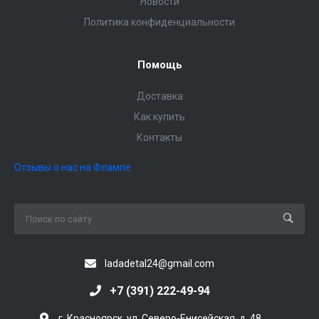
Новости
Политика конфиденциальности
Помощь
Доставка
Как купить
Контакты
Отзывы о нас на Флампе
ladadetal24@gmail.com
+7 (391) 222-49-94
г. Красноярск, ул. Северо-Енисейская, д. 48