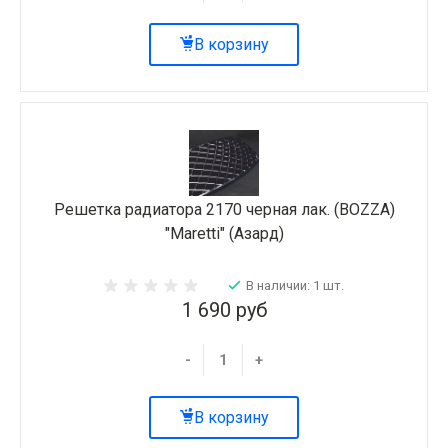
В корзину
Решетка радиатора 2170 черная лак. (BOZZA)
"Maretti" (Азард)
В наличии: 1 шт.
1 690 руб
-
+
В корзину