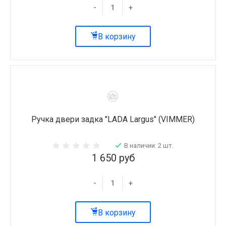
-
+
В корзину
Ручка двери задка "LADA Largus" (VIMMER)
В наличии: 2 шт.
1 650 руб
-
+
В корзину