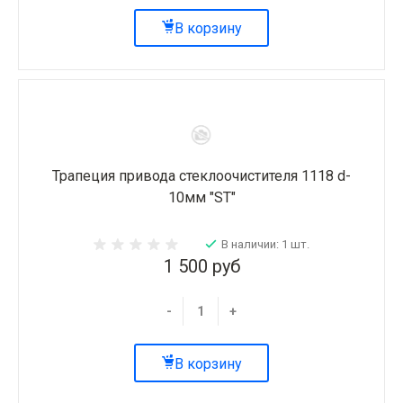
В корзину
Трапеция привода стеклоочистителя 1118 d-
10мм "ST"
В наличии: 1 шт.
1 500 руб
-
+
В корзину