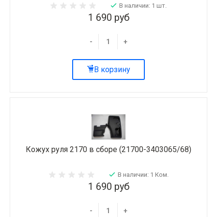
В наличии: 1 шт.
1 690 руб
-
+
В корзину
Кожух руля 2170 в сборе (21700-3403065/68)
В наличии: 1 Ком.
1 690 руб
-
+