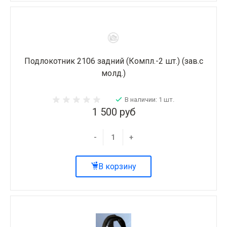
Подлокотник 2106 задний (Компл.-2 шт.) (зав.с
молд.)
В наличии: 1 шт.
1 500 руб
-
+
В корзину