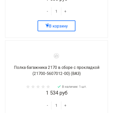
-
+
В корзину
Полка багажника 2170 в сборе с прокладкой
(21700-5607012-00) (ВАЗ)
В наличии: 1 шт.
1 534 руб
-
+