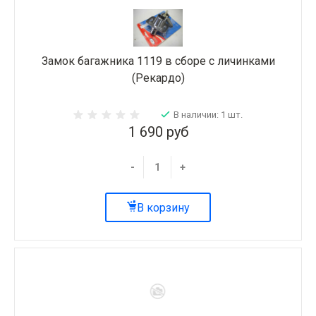
Замок багажника 1119 в сборе с личинками
(Рекардо)
В наличии: 1 шт.
1 690 руб
-
+
В корзину