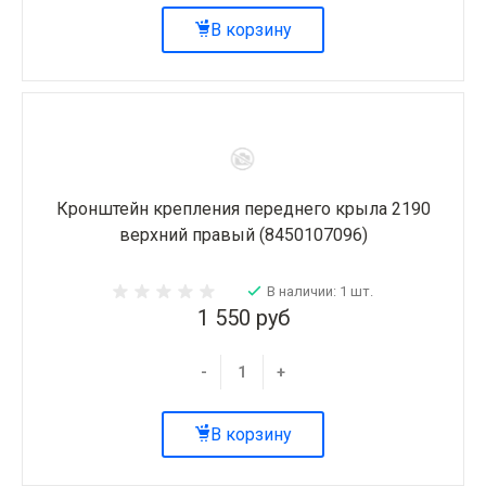
В корзину
Кронштейн крепления переднего крыла 2190
верхний правый (8450107096)
В наличии: 1 шт.
1 550 руб
-
+
В корзину