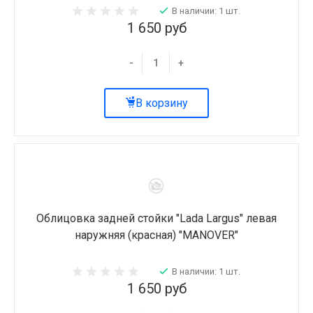
В наличии: 1 шт.
1 650 руб
-
+
В корзину
Облицовка задней стойки "Lada Largus" левая
наружняя (красная) "MANOVER"
В наличии: 1 шт.
1 650 руб