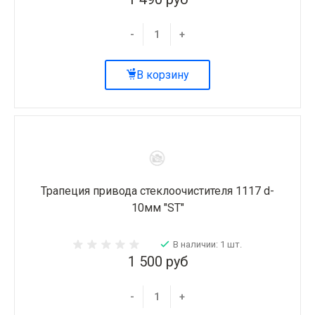
-
+
В корзину
Трапеция привода стеклоочистителя 1117 d-
10мм "ST"
В наличии: 1 шт.
1 500 руб
-
+