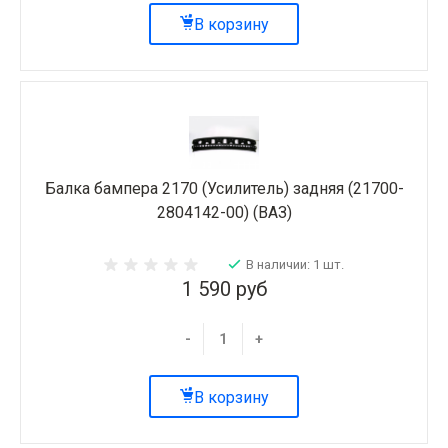
В корзину
Балка бампера 2170 (Усилитель) задняя (21700-
2804142-00) (ВАЗ)
В наличии: 1 шт.
1 590 руб
-
+
В корзину