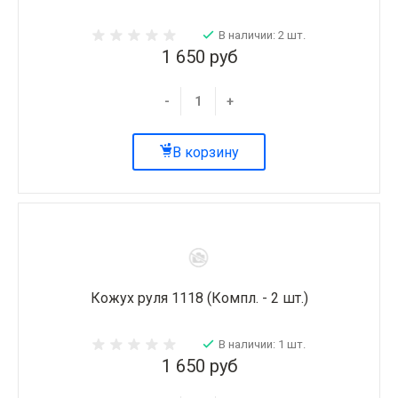
В наличии: 2 шт.
1 650 руб
-
+
В корзину
Кожух руля 1118 (Компл. - 2 шт.)
В наличии: 1 шт.
1 650 руб