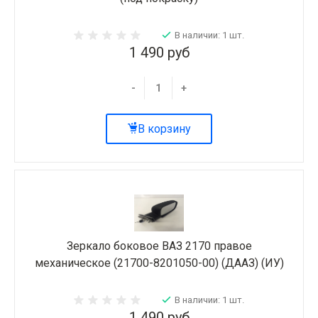
В наличии: 1 шт.
1 490 руб
-
+
В корзину
Зеркало боковое ВАЗ 2170 правое
механическое (21700-8201050-00) (ДААЗ) (ИУ)
В наличии: 1 шт.
1 490 руб