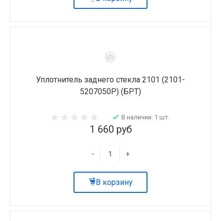
Уплотнитель заднего стекла 2101 (2101-
5207050Р) (БРТ)
В наличии: 1 шт.
1 660 руб
-
+
В корзину