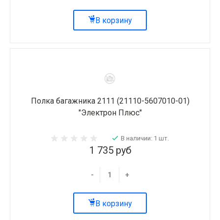
В корзину
Полка багажника 2111 (21110-5607010-01)
"Электрон Плюс"
В наличии: 1 шт.
1 735 руб
-
+
В корзину