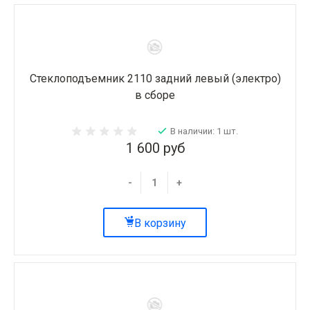
Стеклоподъемник 2110 задний левый (электро)
в сборе
В наличии: 1 шт.
1 600 руб
-
+
В корзину