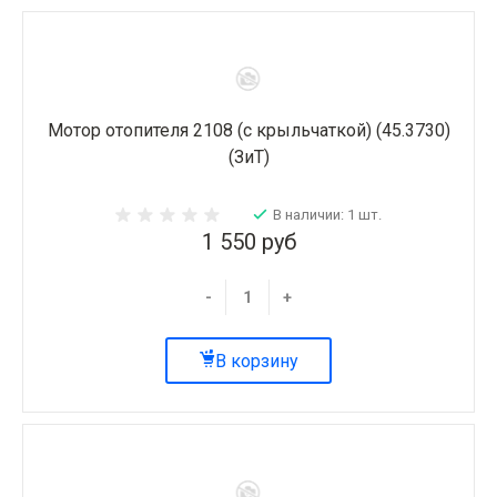
Мотор отопителя 2108 (с крыльчаткой) (45.3730)
(ЗиТ)
В наличии: 1 шт.
1 550 руб
-
+
В корзину