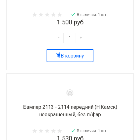
В наличии: 1 шт.
1 500 руб
-
+
В корзину
Бампер 2113 - 2114 передний (Н.Камск)
неокрашенный, без п/фар
В наличии: 1 шт.
1 530 руб