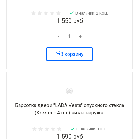
В наличии: 2 Ком.
1 550 руб
-
+
В корзину
Бархотка двери "LADA Vesta" опускного стекла
(Компл. - 4 шт.) нижн. наружн.
В наличии: 1 шт.
1 590 руб