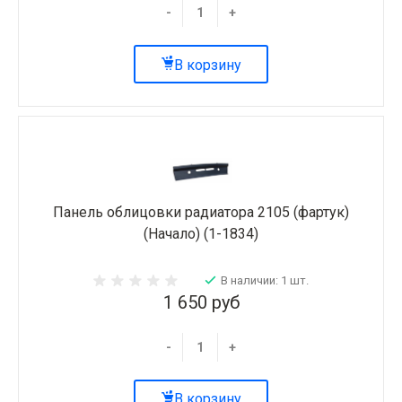
-
+
В корзину
Панель облицовки радиатора 2105 (фартук)
(Начало) (1-1834)
В наличии: 1 шт.
1 650 руб
-
+
В корзину