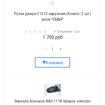
Ручка двери 21213 наружняя (Компл.-2 шт.)
хром "EM&K"
В наличии: 1 шт.
1 700 руб
-
+
В корзину
Зеркало боковое ВАЗ 1118 правое электро