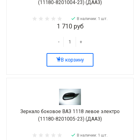
(11180-8201004-23) (ДААЗ)
В наличии: 1 шт.
1 710 руб
-
+
В корзину
Зеркало боковое ВАЗ 1118 левое электро
(11180-8201005-23) (ДААЗ)
В наличии: 1 шт.