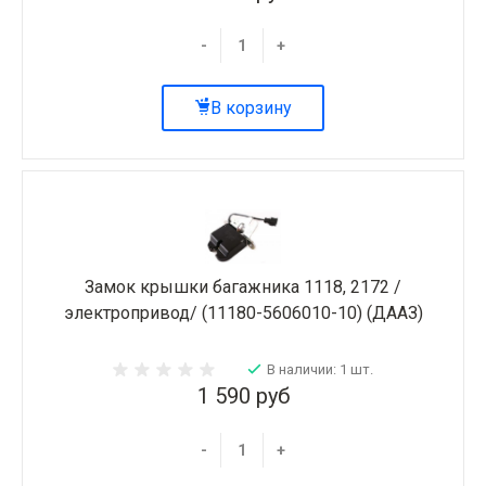
-
+
В корзину
Замок крышки багажника 1118, 2172 /
электропривод/ (11180-5606010-10) (ДААЗ)
В наличии: 1 шт.
1 590 руб
-
+