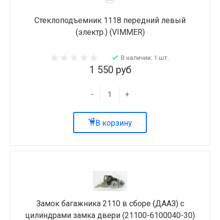
Стеклоподъемник 1118 передний левый
(электр.) (VIMMER)
В наличии: 1 шт.
1 550 руб
-
+
В корзину
Замок багажника 2110 в сборе (ДААЗ) с
цилиндрами замка двери (21100-6100040-30)