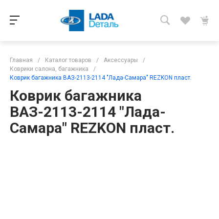
Главная
/
Каталог товаров
/
Аксессуары
/
Коврики салона, багажника
/
Коврик багажника ВАЗ-2113-2114 "Лада-Самара" REZKON пласт.
Коврик багажника
ВАЗ-2113-2114 "Лада-
Самара" REZKON пласт.