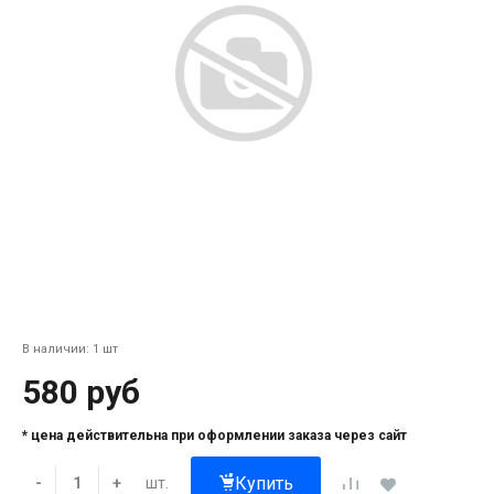
В наличии: 1 шт
580 руб
* цена действительна при оформлении заказа через сайт
Купить
шт.
-
+