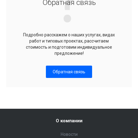
Обратная связь
Подробно расскажем о наших услугах, видах
работ и типовых проектах, рассчитаем
стоимость и подготовим индивидуальное
предложение!
Обратная связь
О компании
Новости