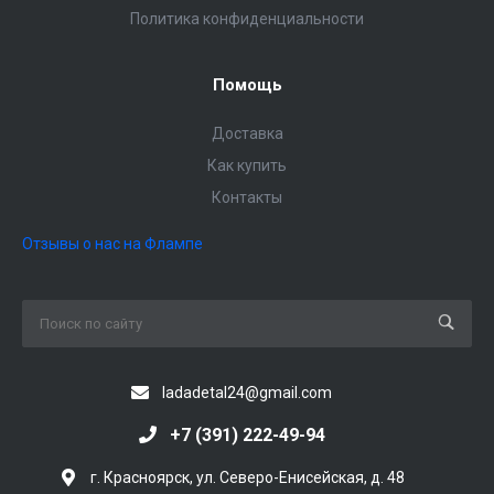
Политика конфиденциальности
Помощь
Доставка
Как купить
Контакты
Отзывы о нас на Флампе
ladadetal24@gmail.com
+7 (391) 222-49-94
г. Красноярск, ул. Северо-Енисейская, д. 48